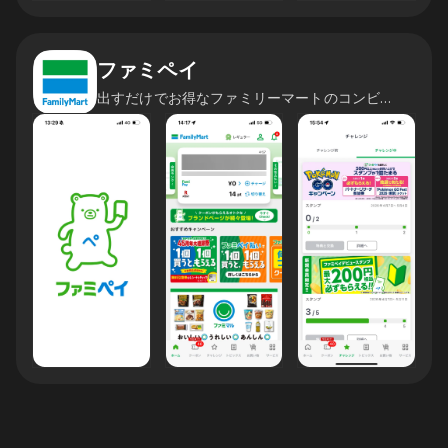
ファミペイ
出すだけでお得なファミリーマートのコンビニアプリ