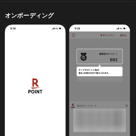
オンボーディング