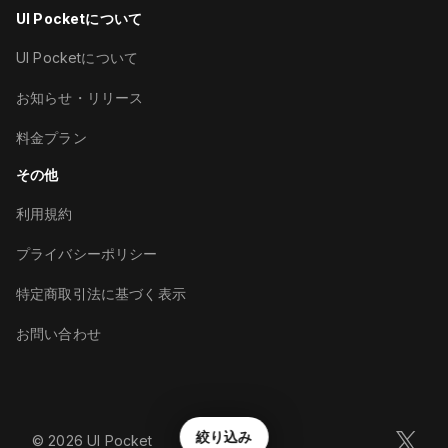
UI Pocketについて
UI Pocketについて
お知らせ・リリース
料金プラン
その他
利用規約
プライバシーポリシー
特定商取引法に基づく表示
お問い合わせ
絞り込み
©︎
2026
UI Pocket