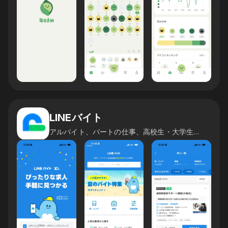
LINEバイト
アルバイト、パートの仕事、高校生・大学生・フリーター