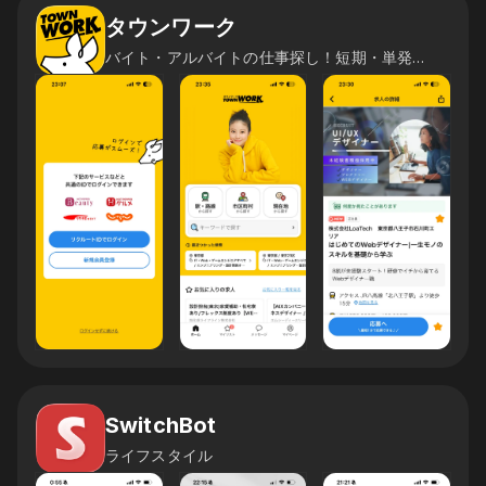
タウンワーク
バイト・アルバイトの仕事探し！短期・単発バイトの求人も豊富！
SwitchBot
ライフスタイル