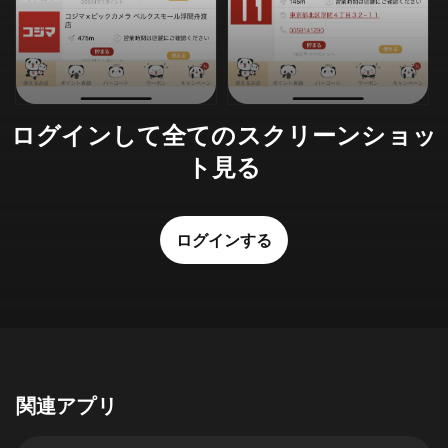
ログインして全てのスクリーンショッ
ト見る
ログインする
関連アプリ