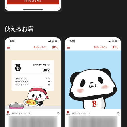
使えるお店