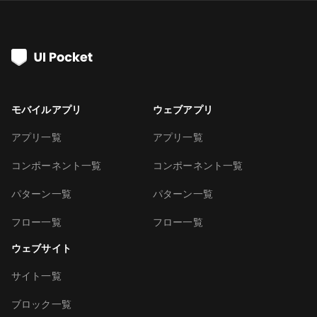
モバイルアプリ
ウェブアプリ
アプリ一覧
アプリ一覧
コンポーネント一覧
コンポーネント一覧
パターン一覧
パターン一覧
フロー一覧
フロー一覧
ウェブサイト
サイト一覧
ブロック一覧