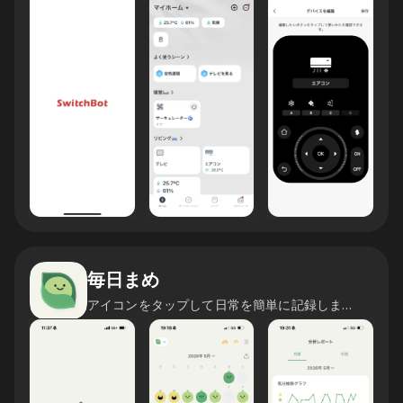
毎日まめ
アイコンをタップして日常を簡単に記録しましょう！