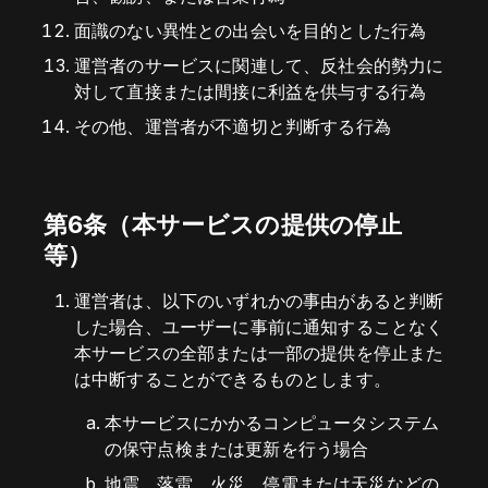
面識のない異性との出会いを目的とした行為
運営者のサービスに関連して、反社会的勢力に
対して直接または間接に利益を供与する行為
その他、運営者が不適切と判断する行為
第6条（本サービスの提供の停止
等）
運営者は、以下のいずれかの事由があると判断
した場合、ユーザーに事前に通知することなく
本サービスの全部または一部の提供を停止また
は中断することができるものとします。
本サービスにかかるコンピュータシステム
の保守点検または更新を行う場合
地震、落雷、火災、停電または天災などの