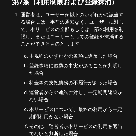
第7条（利用制限および登録抹消）
運営者は、ユーザーが以下のいずれかに該当す
る場合には、事前の通知なく、ユーザーに対し
て、本サービスの全部もしくは一部の利用を制
限し、またはユーザーとしての登録を抹消する
ことができるものとします。
本規約のいずれかの条項に違反した場合
登録事項に虚偽の事実があることが判明し
た場合
料金等の支払債務の不履行があった場合
運営者からの連絡に対し、一定期間返答が
ない場合
本サービスについて、最終の利用から一定
期間利用がない場合
その他、運営者が本サービスの利用を適当
でないと判断した場合