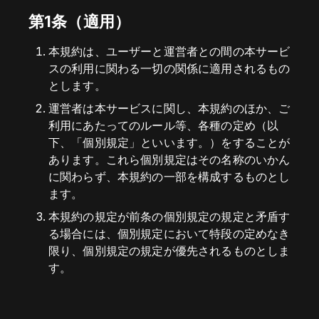
第1条（適用）
本規約は、ユーザーと運営者との間の本サービ
スの利用に関わる一切の関係に適用されるもの
とします。
運営者は本サービスに関し、本規約のほか、ご
利用にあたってのルール等、各種の定め（以
下、「個別規定」といいます。）をすることが
あります。これら個別規定はその名称のいかん
に関わらず、本規約の一部を構成するものとし
ます。
本規約の規定が前条の個別規定の規定と矛盾す
る場合には、個別規定において特段の定めなき
限り、個別規定の規定が優先されるものとしま
す。