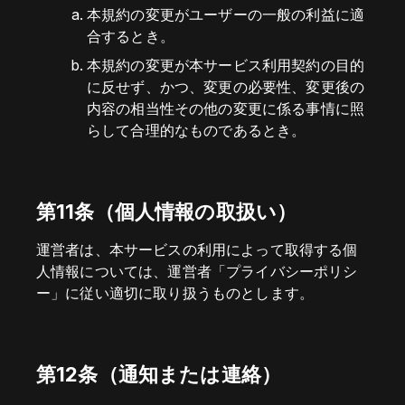
本規約の変更がユーザーの一般の利益に適
合するとき。
本規約の変更が本サービス利用契約の目的
に反せず、かつ、変更の必要性、変更後の
内容の相当性その他の変更に係る事情に照
らして合理的なものであるとき。
第11条（個人情報の取扱い）
運営者は、本サービスの利用によって取得する個
人情報については、運営者「プライバシーポリシ
ー」に従い適切に取り扱うものとします。
第12条（通知または連絡）