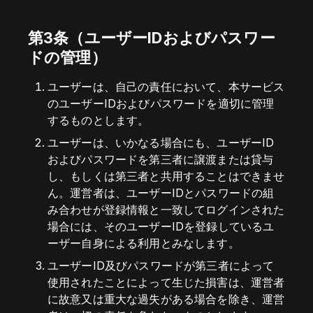
第3条（ユーザーIDおよびパスワー
ドの管理）
ユーザーは、自己の責任において、本サービス
のユーザーIDおよびパスワードを適切に管理
するものとします。
ユーザーは、いかなる場合にも、ユーザーID
およびパスワードを第三者に譲渡または貸与
し、もしくは第三者と共用することはできませ
ん。運営者は、ユーザーIDとパスワードの組
み合わせが登録情報と一致してログインされた
場合には、そのユーザーIDを登録しているユ
ーザー自身による利用とみなします。
ユーザーID及びパスワードが第三者によって
使用されたことによって生じた損害は、運営者
に故意又は重大な過失がある場合を除き、運営