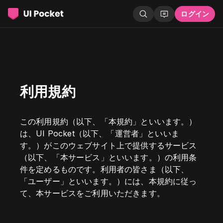
ログイン
利用規約
この利用規約（以下、「本規約」といいます。）
は、UI Pocket（以下、「運営者」といいま
す。）がこのウェブサイト上で提供するサービス
（以下、「本サービス」といいます。）の利用条
件を定めるものです。利用者の皆さま（以下、
「ユーザー」といいます。）には、本規約に従っ
て、本サービスをご利用いただきます。