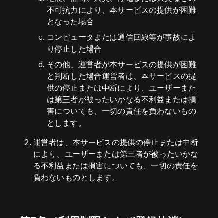
不可抗力により、本サービスの提供が困難
となった場合
コンピュータまたは通信回線等が事故によ
り停止した場合
その他、運営者が本サービスの提供が困難
と判断した場合運営者は、本サービスの提
供の停止または中断により、ユーザーまた
は第三者が被ったいかなる不利益または損
害についても、一切の責任を負わないもの
とします。
運営者は、本サービスの提供の停止または中断
により、ユーザーまたは第三者が被ったいかな
る不利益または損害についても、一切の責任を
負わないものとします。