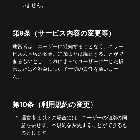
いません。
第9条（サービス内容の変更等）
運営者は、ユーザーに通知することなく、本サー
ビスの内容の変更、追加または廃止することがで
きるものとし、これによってユーザーに生じた損
害または不利益について一切の責任を負いませ
ん。
第10条（利用規約の変更）
運営者は以下の場合には、ユーザーの個別の同
意を要せず、本規約を変更することができるも
のとします。