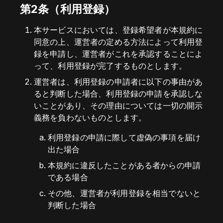
第2条（利用登録）
本サービスにおいては、登録希望者が本規約に
同意の上、運営者の定める方法によって利用登
録を申請し、運営者がこれを承認することによ
って、利用登録が完了するものとします。
運営者は、利用登録の申請者に以下の事由があ
ると判断した場合、利用登録の申請を承認しな
いことがあり、その理由については一切の開示
義務を負わないものとします。
利用登録の申請に際して虚偽の事項を届け
出た場合
本規約に違反したことがある者からの申請
である場合
その他、運営者が利用登録を相当でないと
判断した場合