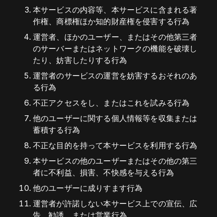
本サービスの内容等、本サービスに含まれる著
作権、商標権ほか知的財産権を侵害する行為
運営者、ほかのユーザー、またはその他第三者
のサーバーまたはネットワークの機能を破壊し
たり、妨害したりする行為
運営者のサービスの運営を妨害するおそれのあ
る行為
不正アクセスをし、またはこれを試みる行為
他のユーザーに関する個人情報等を収集または
蓄積する行為
不正な目的を持って本サービスを利用する行為
本サービスの他のユーザーまたはその他の第三
者に不利益、損害、不快感を与える行為
他のユーザーに成りすます行為
運営者が許諾しない本サービス上での宣伝、広
告、勧誘、または営業行為