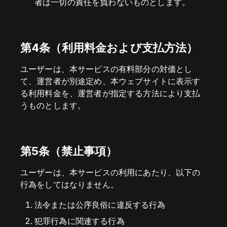
者は一切の責任を負わないものとします。
第4条（利用料金および支払方法）
ユーザーは、本サービスの有料部分の対価とし
て、運営者が別途定め、本ウェブサイトに表示す
る利用料金を、運営者が指定する方法により支払
うものとします。
第5条（禁止事項）
ユーザーは、本サービスの利用にあたり、以下の
行為をしてはなりません。
法令または公序良俗に違反する行為
犯罪行為に関連する行為