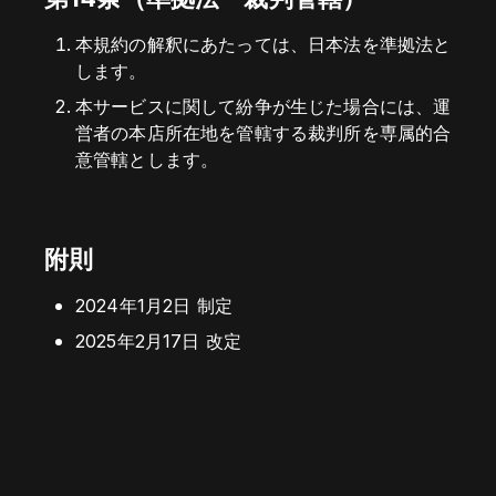
本規約の解釈にあたっては、日本法を準拠法と
します。
本サービスに関して紛争が生じた場合には、運
営者の本店所在地を管轄する裁判所を専属的合
意管轄とします。
附則
2024年1月2日 制定
2025年2月17日 改定