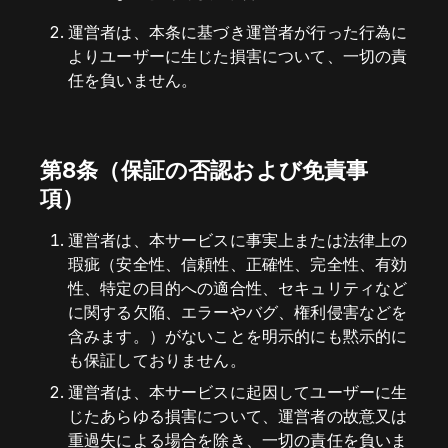
運営者は、本条に基づき運営者が行った行為に
よりユーザーに生じた損害について、一切の責
任を負いません。
第8条（保証の否認および免責事
項）
運営者は、本サービスに事実上または法律上の
瑕疵（安全性、信頼性、正確性、完全性、有効
性、特定の目的への適合性、セキュリティなど
に関する欠陥、エラーやバグ、権利侵害などを
含みます。）がないことを明示的にも黙示的に
も保証しておりません。
運営者は、本サービスに起因してユーザーに生
じたあらゆる損害について、運営者の故意又は
重過失による場合を除き、一切の責任を負いま