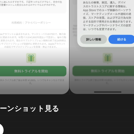
ーンショット見る