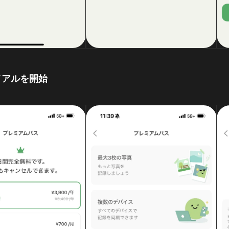
イアルを開始