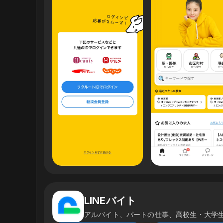
LINEバイト
アルバイト、パートの仕事、高校生・大学