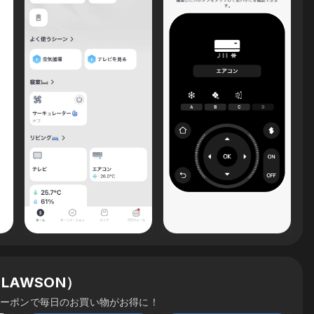
LAWSON）
クーポンで毎日のお買い物がお得に！