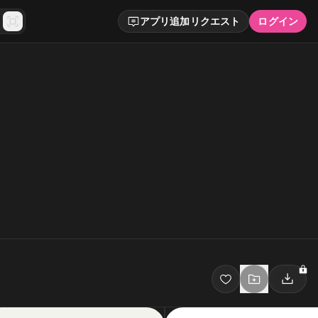
アプリ追加リクエスト
ログイン