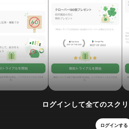
ログインして全てのスクリ
ログインする