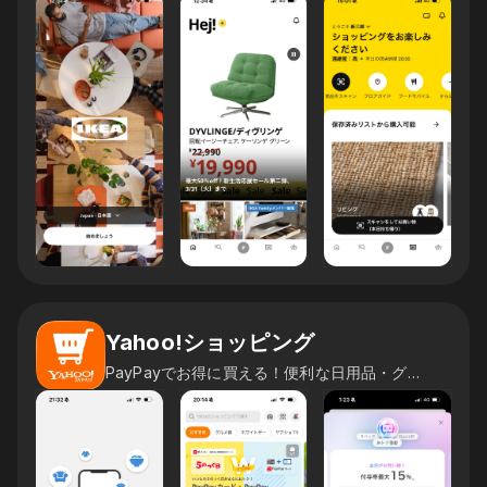
Yahoo!ショッピング
PayPayでお得に買える！便利な日用品・グルメ通販アプリ