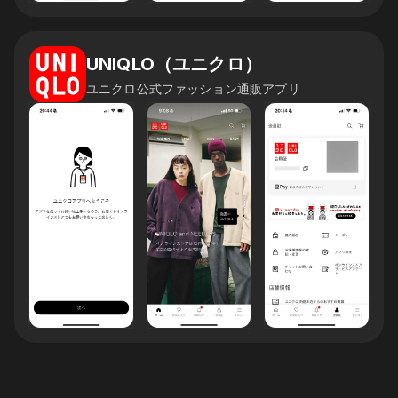
UNIQLO（ユニクロ）
ユニクロ公式ファッション通販アプリ