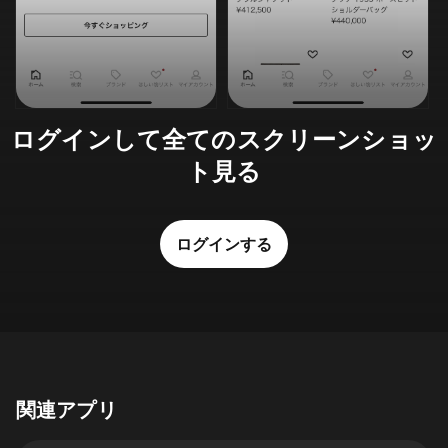
ログインして全てのスクリーンショッ
ト見る
ログインする
関連アプリ