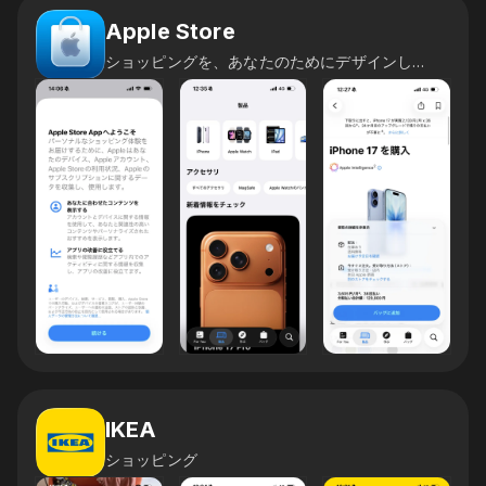
Apple Store
ショッピングを、あなたのためにデザインしました。
IKEA
ショッピング