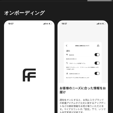
オンボーディング