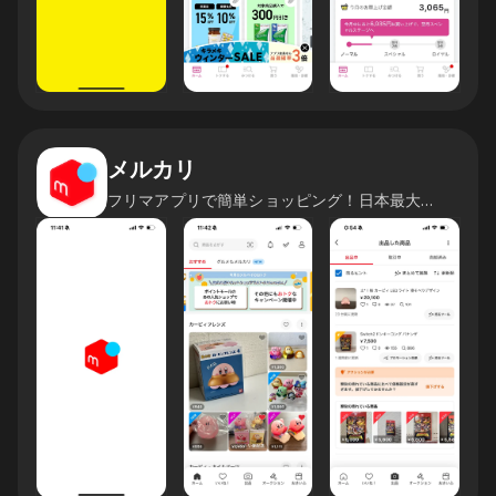
メルカリ
フリマアプリで簡単ショッピング！日本最大のフリマを楽しもう！