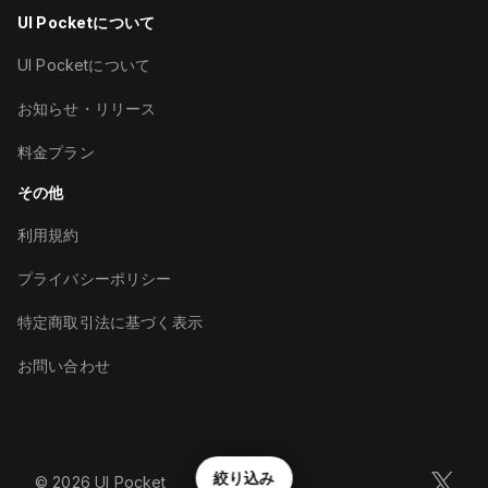
UI Pocketについて
UI Pocketについて
お知らせ・リリース
料金プラン
その他
利用規約
プライバシーポリシー
特定商取引法に基づく表示
お問い合わせ
絞り込み
©︎
2026
UI Pocket