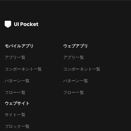
モバイルアプリ
ウェブアプリ
アプリ一覧
アプリ一覧
コンポーネント一覧
コンポーネント一覧
パターン一覧
パターン一覧
フロー一覧
フロー一覧
ウェブサイト
サイト一覧
ブロック一覧