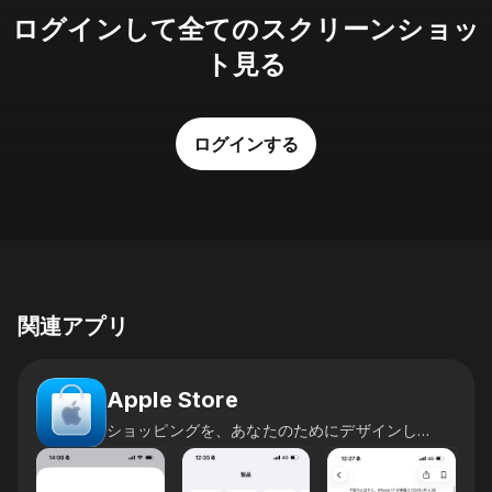
ログインして全てのスクリーンショッ
ト見る
ログインする
関連アプリ
Apple Store
ショッピングを、あなたのためにデザインしました。