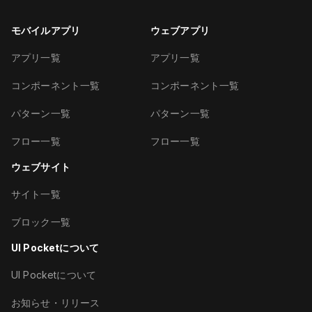
モバイルアプリ
ウェブアプリ
アプリ一覧
アプリ一覧
コンポーネント一覧
コンポーネント一覧
パターン一覧
パターン一覧
フロー一覧
フロー一覧
ウェブサイト
サイト一覧
ブロック一覧
UI Pocketについて
UI Pocketについて
お知らせ・リリース