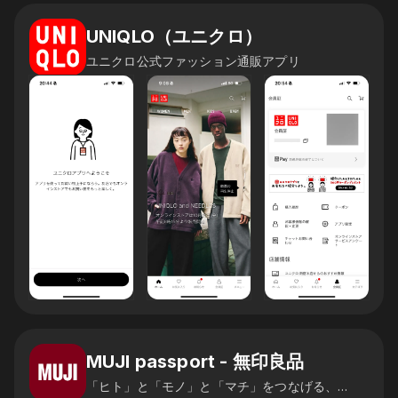
UNIQLO（ユニクロ）
ユニクロ公式ファッション通販アプリ
MUJI passport - 無印良品
「ヒト」と「モノ」と「マチ」をつなげる、無印良品のアプリです