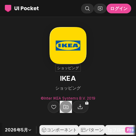
ログイン
ショッピング
IKEA
ショッピング
©︎Inter IKEA Systems B.V. 2019
2026年5月
コンポーネント
パターン
フロー
Pro