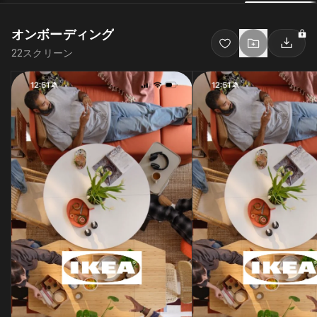
オンボーディング
22
スクリーン