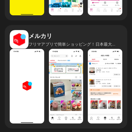
メルカリ
フリマアプリで簡単ショッピング！日本最大のフリマを楽しもう！