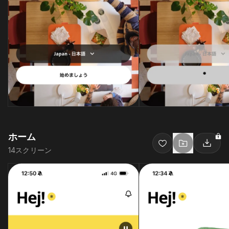
ホーム
14
スクリーン