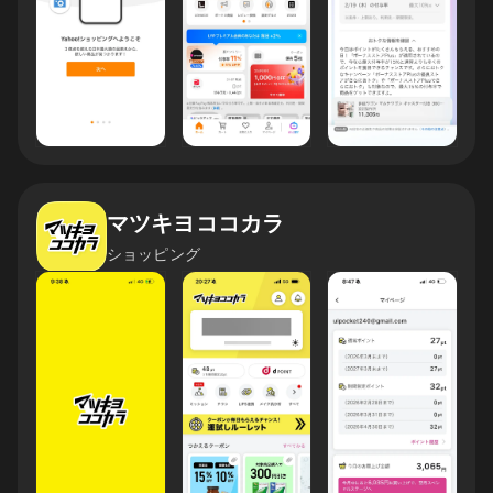
マツキヨココカラ
ショッピング