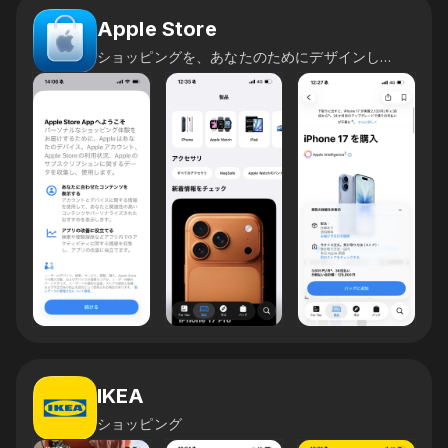
Apple Store
ショッピングを、あなたのためにデザインしました。
IKEA
ショッピング