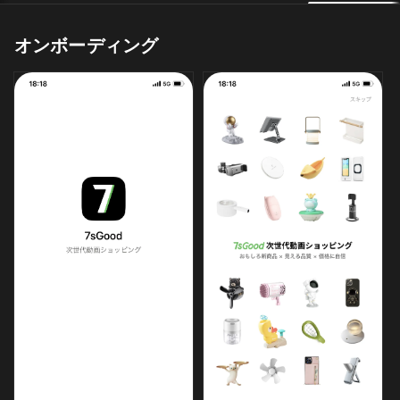
オンボーディング