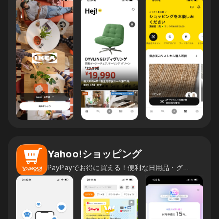
Yahoo!ショッピング
PayPayでお得に買える！便利な日用品・グルメ通販アプリ