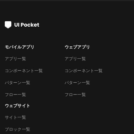
モバイルアプリ
ウェブアプリ
アプリ一覧
アプリ一覧
コンポーネント一覧
コンポーネント一覧
パターン一覧
パターン一覧
フロー一覧
フロー一覧
ウェブサイト
サイト一覧
ブロック一覧