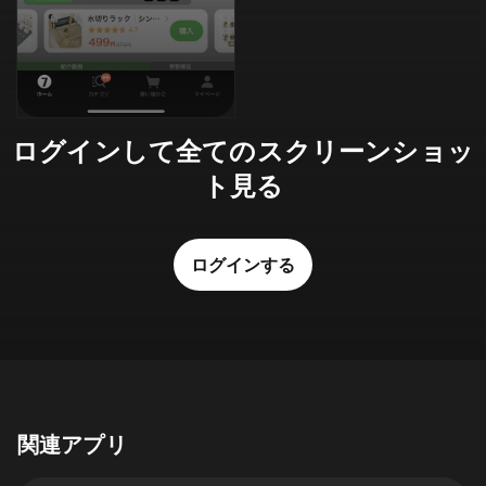
ログインして全てのスクリーンショッ
ト見る
ログインする
関連アプリ