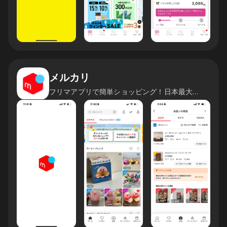
メルカリ
フリマアプリで簡単ショッピング！日本最大のフリマを楽しもう！