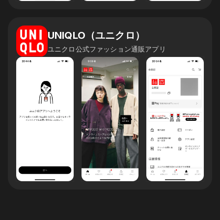
UNIQLO（ユニクロ）
ユニクロ公式ファッション通販アプリ