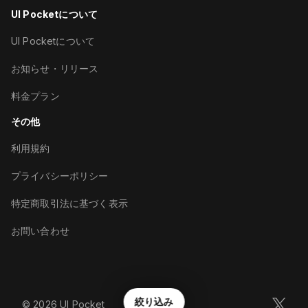
UI Pocketについて
UI Pocketについて
お知らせ・リリース
料金プラン
その他
利用規約
プライバシーポリシー
特定商取引法に基づく表示
お問い合わせ
絞り込み
©︎
2026
UI Pocket