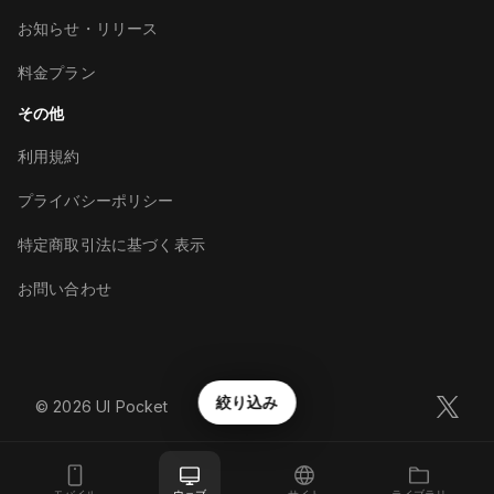
お知らせ・リリース
料金プラン
その他
利用規約
プライバシーポリシー
特定商取引法に基づく表示
お問い合わせ
絞り込み
©︎
2026
UI Pocket