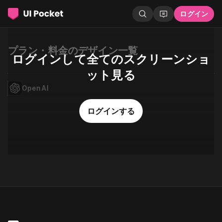
ログイン
プラン・料金のデザイン一覧
ログインして全てのスクリーンショ
ット見る
OpenAI
ログインする