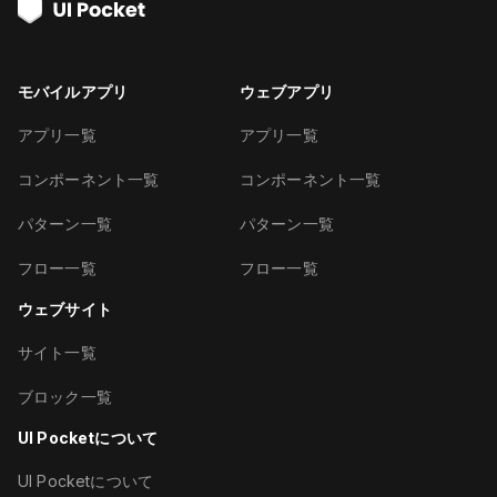
モバイルアプリ
ウェブアプリ
アプリ一覧
アプリ一覧
コンポーネント一覧
コンポーネント一覧
パターン一覧
パターン一覧
フロー一覧
フロー一覧
ウェブサイト
サイト一覧
ブロック一覧
UI Pocketについて
UI Pocketについて