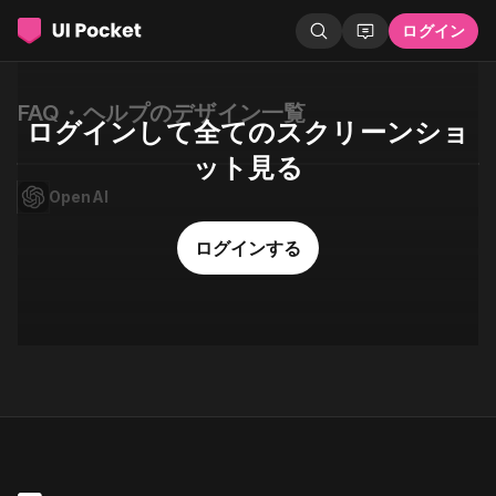
ログイン
FAQ・ヘルプのデザイン一覧
ログインして全てのスクリーンショ
ット見る
OpenAI
ログインする