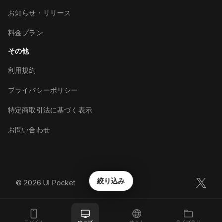
お知らせ・リリース
料金プラン
その他
利用規約
プライバシーポリシー
特定商取引法に基づく表示
お問い合わせ
絞り込み
©︎
2026
UI Pocket