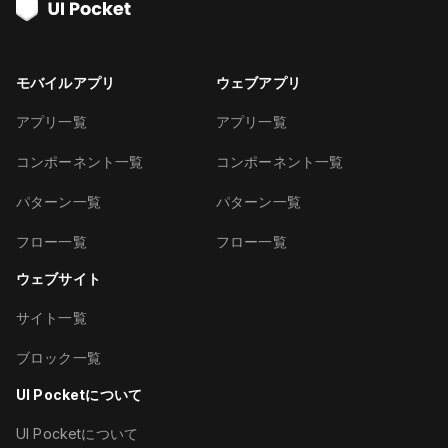
モバイルアプリ
ウェブアプリ
アプリ一覧
アプリ一覧
コンポーネント一覧
コンポーネント一覧
パターン一覧
パターン一覧
フロー一覧
フロー一覧
ウェブサイト
サイト一覧
ブロック一覧
UI Pocketについて
UI Pocketについて