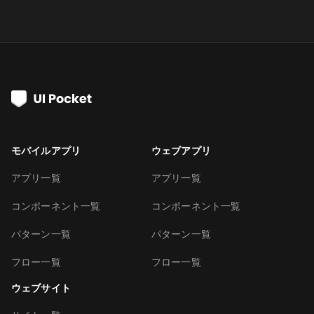
モバイルアプリ
ウェブアプリ
アプリ一覧
アプリ一覧
コンポーネント一覧
コンポーネント一覧
パターン一覧
パターン一覧
フロー一覧
フロー一覧
ウェブサイト