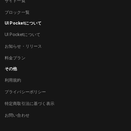
サイト一覧
ブロック一覧
UI Pocketについて
UI Pocketについて
お知らせ・リリース
料金プラン
その他
利用規約
プライバシーポリシー
特定商取引法に基づく表示
お問い合わせ