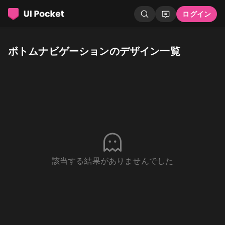
ログイン
ボトムナビゲーションのデザイン一覧
該当する結果がありませんでした