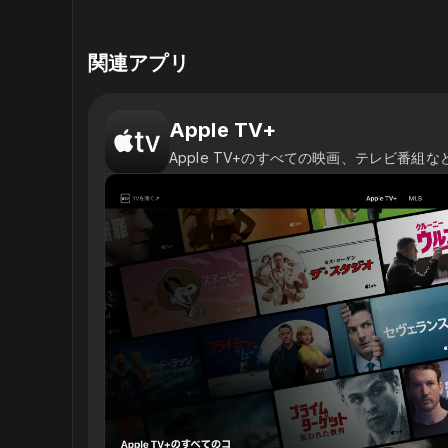
関連アプリ
‎Apple TV+
Apple TV+のすべての映画、テレビ番組