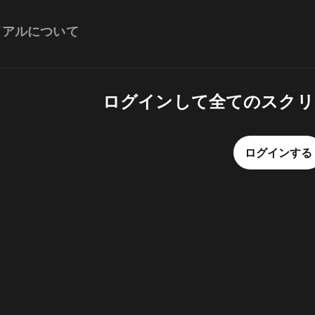
イアルについて
ログインして全てのスクリ
ログインする