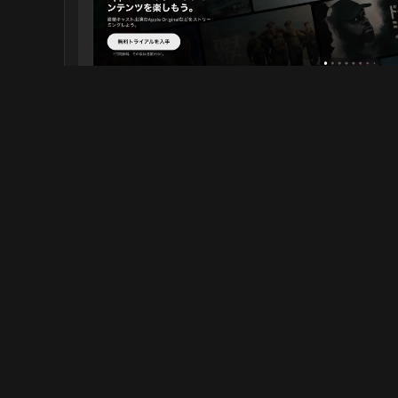
Netflix
今すぐ観る