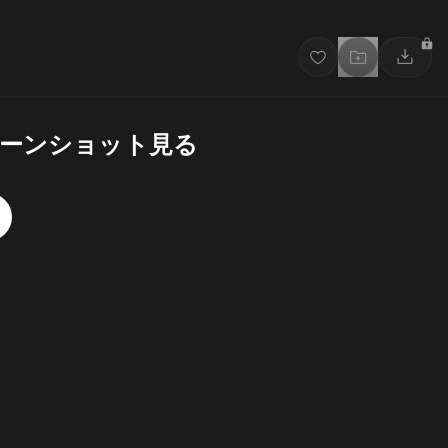
ーンショット見る