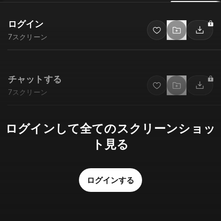
ログイン
7
スクリーン
チャットする
7
スクリーン
ログインして全てのスクリーンショッ
ト見る
ログインする