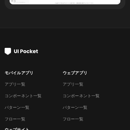
モバイルアプリ
ウェブアプリ
アプリ一覧
アプリ一覧
コンポーネント一覧
コンポーネント一覧
パターン一覧
パターン一覧
フロー一覧
フロー一覧
ウェブサイト