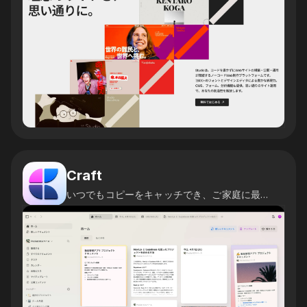
Craft
いつでもコピーをキャッチでき、ご家庭に最適です。