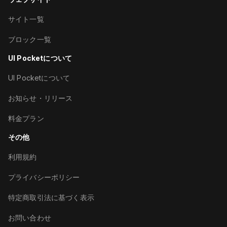
サイト一覧
ブロック一覧
UI Pocketについて
UI Pocketについて
お知らせ・リリース
料金プラン
その他
利用規約
プライバシーポリシー
特定商取引法に基づく表示
お問い合わせ