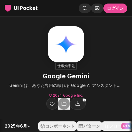
ログイン
仕事効率化
Google Gemini
Gemini は、あなた専用の頼れる Google AI アシスタントです。
© 2024 Google Inc.
2025年6月
コンポーネント
パターン
フロー
Pro