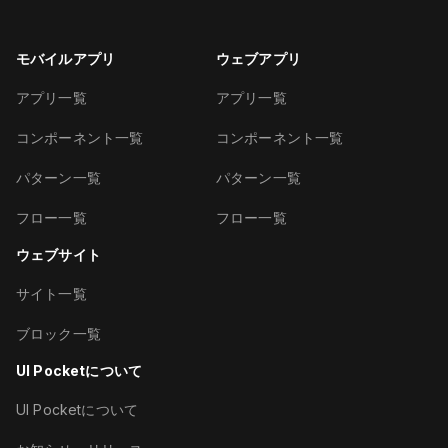
モバイルアプリ
ウェブアプリ
アプリ一覧
アプリ一覧
コンポーネント一覧
コンポーネント一覧
パターン一覧
パターン一覧
フロー一覧
フロー一覧
ウェブサイト
サイト一覧
ブロック一覧
UI Pocketについて
UI Pocketについて