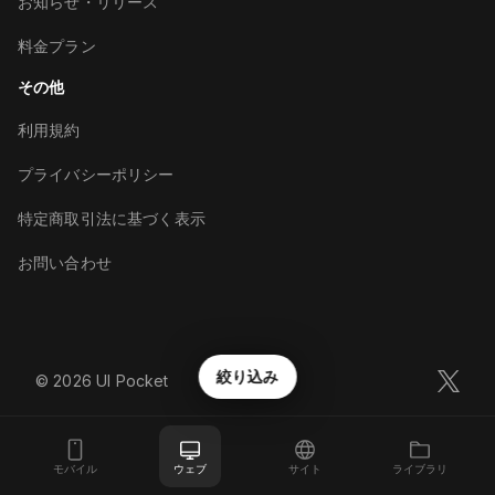
お知らせ・リリース
料金プラン
その他
利用規約
プライバシーポリシー
特定商取引法に基づく表示
お問い合わせ
絞り込み
©︎
2026
UI Pocket
モバイル
ウェブ
サイト
ライブラリ