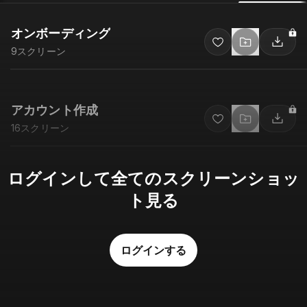
オンボーディング
9
スクリーン
アカウント作成
16
スクリーン
ログインして全てのスクリーンショッ
ト見る
ログインする