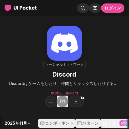
ログイン
ソーシャルネットワーク
Discord
Discordはゲームをしたり、仲間とリラックスしたりするのに最適な場であり、世界規模のコミュニティを築くことさえできます。
© 2025 Discord
2025年11月
コンポーネント
パターン
フロー
Pro