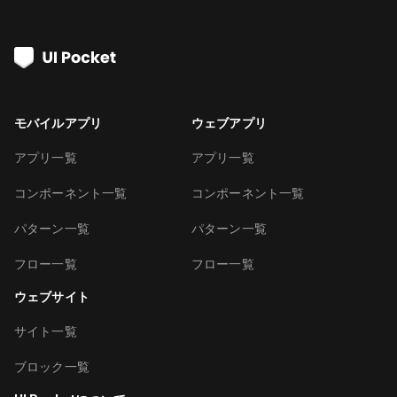
モバイルアプリ
ウェブアプリ
アプリ一覧
アプリ一覧
コンポーネント一覧
コンポーネント一覧
パターン一覧
パターン一覧
フロー一覧
フロー一覧
ウェブサイト
サイト一覧
ブロック一覧