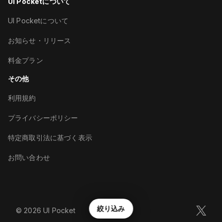
UI Pocketについて
UI Pocketについて
お知らせ・リリース
料金プラン
その他
利用規約
プライバシーポリシー
特定商取引法に基づく表示
お問い合わせ
絞り込み
©︎
2026
UI Pocket