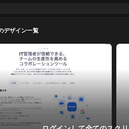
のデザイン一覧
ログインして全てのスクリ