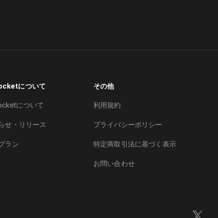
Pocketについて
その他
Pocketについて
利用規約
らせ・リリース
プライバシーポリシー
プラン
特定商取引法に基づく表示
お問い合わせ