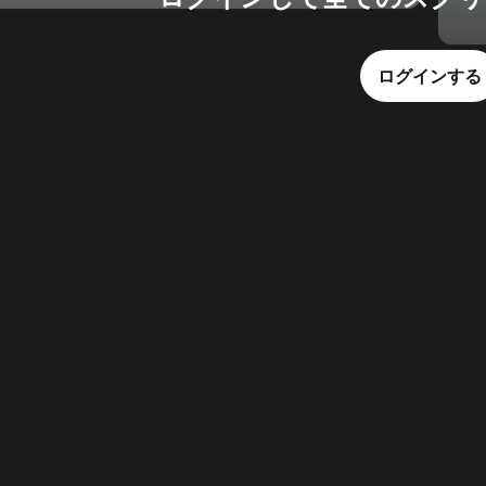
ログインする
Li