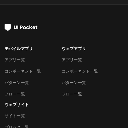
モバイルアプリ
ウェブアプリ
アプリ一覧
アプリ一覧
コンポーネント一覧
コンポーネント一覧
パターン一覧
パターン一覧
フロー一覧
フロー一覧
ウェブサイト
サイト一覧
ブロック一覧