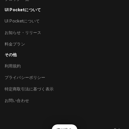
UI Pocketについて
UI Pocketについて
お知らせ・リリース
料金プラン
その他
利用規約
プライバシーポリシー
特定商取引法に基づく表示
お問い合わせ