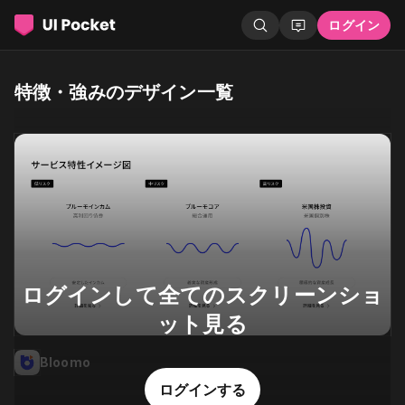
ログイン
特徴・強みのデザイン一覧
ログインして全てのスクリーンショ
ット見る
Bloomo
ログインする