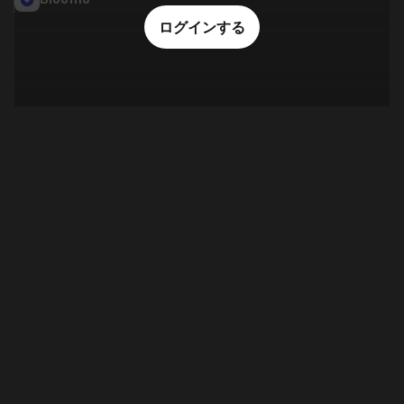
ログインする