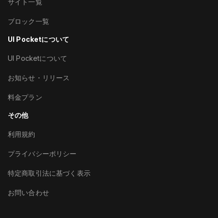
サイト一覧
ブロック一覧
UI Pocketについて
UI Pocketについて
お知らせ・リリース
料金プラン
その他
利用規約
プライバシーポリシー
特定商取引法に基づく表示
お問い合わせ