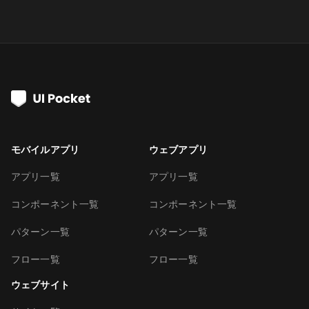
モバイルアプリ
ウェブアプリ
アプリ一覧
アプリ一覧
コンポーネント一覧
コンポーネント一覧
パターン一覧
パターン一覧
フロー一覧
フロー一覧
ウェブサイト