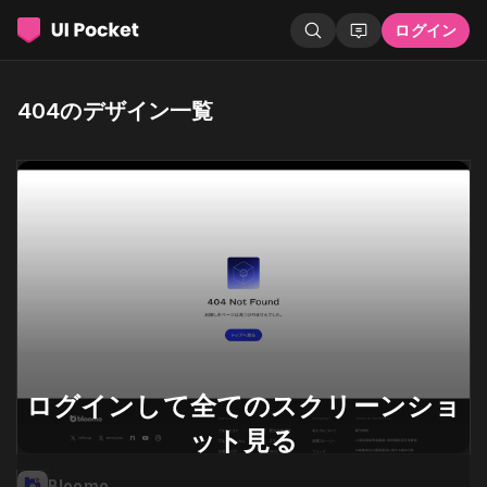
ログイン
404のデザイン一覧
ログインして全てのスクリーンショ
ット見る
Bloomo