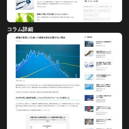
コラム詳細