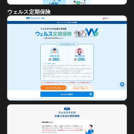
ウェルス定期保険