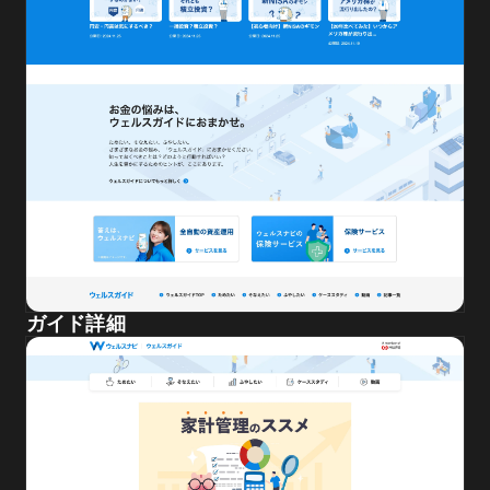
ガイド詳細