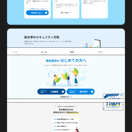
投資初心者の方