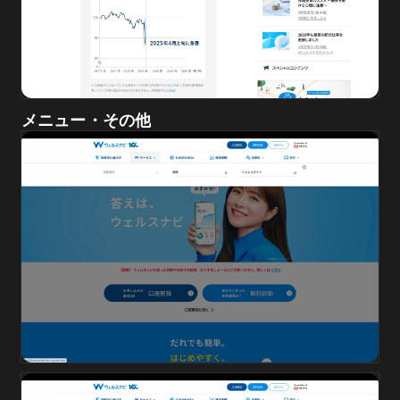
メニュー・その他