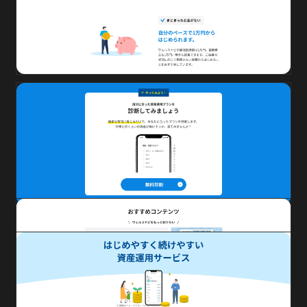
サービス
資産運用