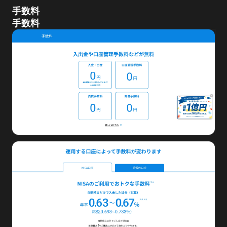
手数料
手数料