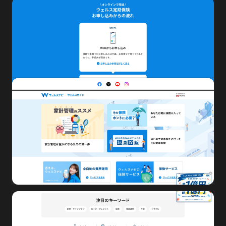
ウェルスガイド