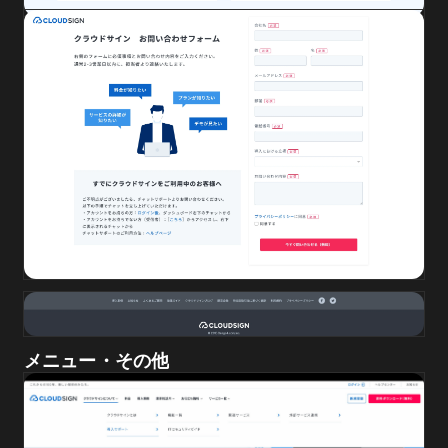
メニュー・その他