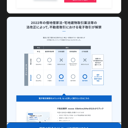
自治体向け