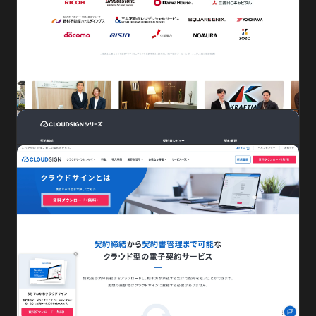
クラウドサインについて
クラウドサインとは