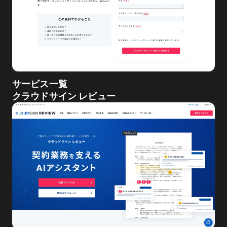
サービス一覧
クラウドサイン レビュー