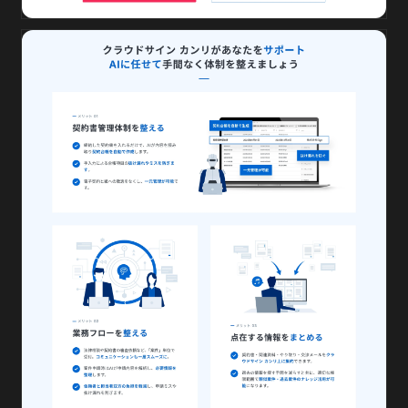
お問い合わせ