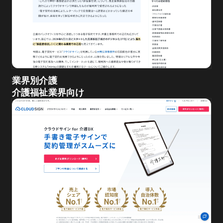
業界別介護
介護福祉業界向け