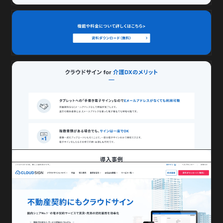
不動産業界向け