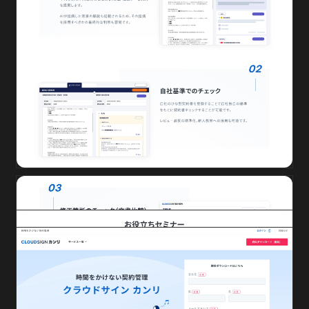
クラウドサイン 管理