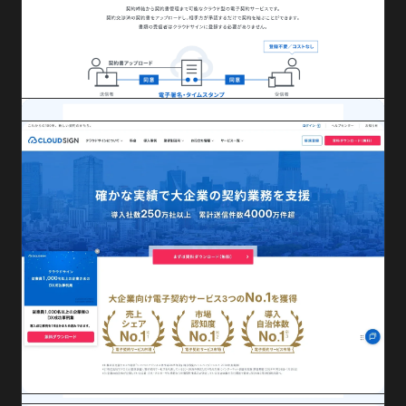
従業員1000名以上企業向け