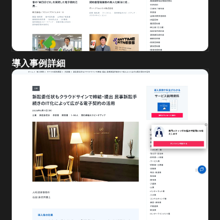
導入事例詳細