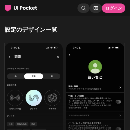
ログイン
設定のデザイン一覧