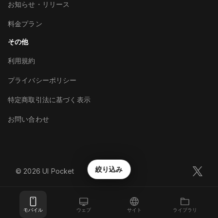
お知らせ・リリース
料金プラン
その他
利用規約
プライバシーポリシー
特定商取引法に基づく表示
お問い合わせ
絞り込み
©︎
2026
UI Pocket
モバイル
ウェブ
サイト
ライブラリ