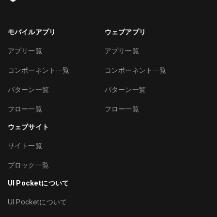
モバイルアプリ
ウェブアプリ
アプリ一覧
アプリ一覧
コンポーネント一覧
コンポーネント一覧
パターン一覧
パターン一覧
フロー一覧
フロー一覧
ウェブサイト
サイト一覧
ブロック一覧
UI Pocketについて
UI Pocketについて