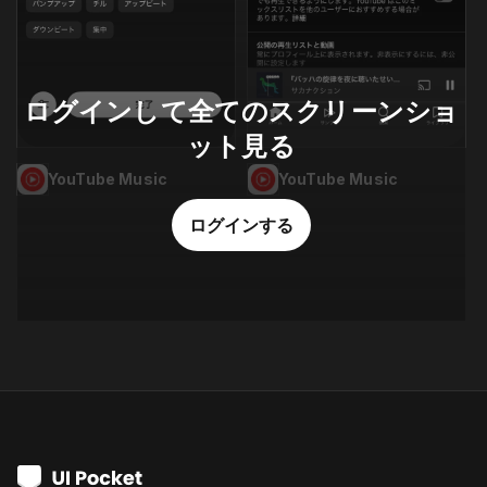
ログインして全てのスクリーンショ
ット見る
YouTube Music
YouTube Music
ログインする