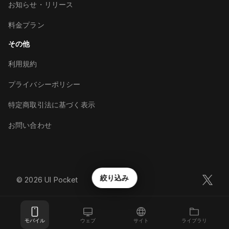
お知らせ・リリース
料金プラン
その他
利用規約
プライバシーポリシー
特定商取引法に基づく表示
お問い合わせ
絞り込み
©︎
2026
UI Pocket
モバイル
ウェブ
サイト
ライブラリ