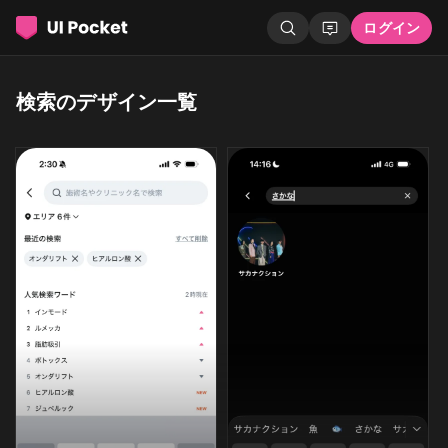
ログイン
検索のデザイン一覧