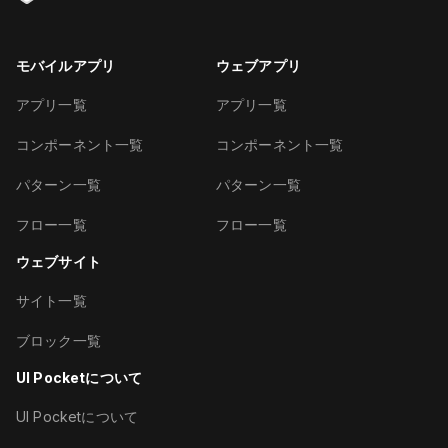
モバイルアプリ
ウェブアプリ
アプリ一覧
アプリ一覧
コンポーネント一覧
コンポーネント一覧
パターン一覧
パターン一覧
フロー一覧
フロー一覧
ウェブサイト
サイト一覧
ブロック一覧
UI Pocketについて
UI Pocketについて