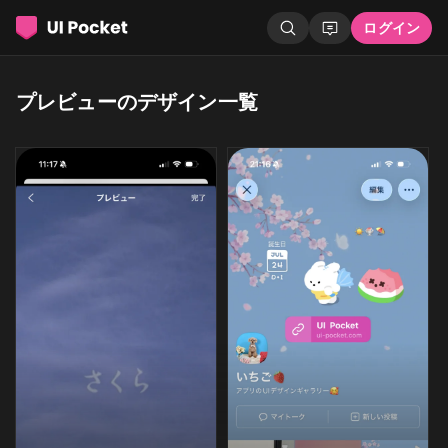
ログイン
プレビューのデザイン一覧