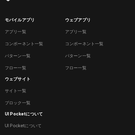
モバイルアプリ
ウェブアプリ
アプリ一覧
アプリ一覧
コンポーネント一覧
コンポーネント一覧
パターン一覧
パターン一覧
フロー一覧
フロー一覧
ウェブサイト
サイト一覧
ブロック一覧
UI Pocketについて
UI Pocketについて