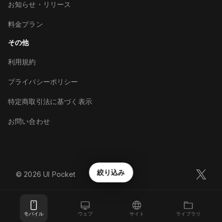
お知らせ・リリース
料金プラン
その他
利用規約
プライバシーポリシー
特定商取引法に基づく表示
お問い合わせ
絞り込み
©︎
2026
UI Pocket
モバイル
ウェブ
サイト
ライブラリ