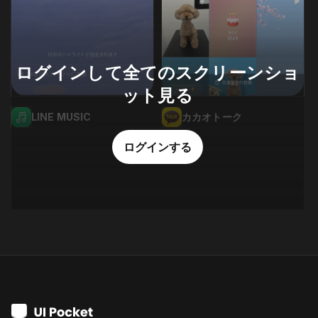
ログインして全てのスクリーンショ
ット見る
LINE MUSIC
カカオトーク
ログインする