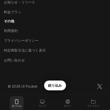
お知らせ・リリース
料金プラン
その他
利用規約
プライバシーポリシー
特定商取引法に基づく表示
お問い合わせ
絞り込み
©︎
2026
UI Pocket
モバイル
ウェブ
サイト
ライブラリ