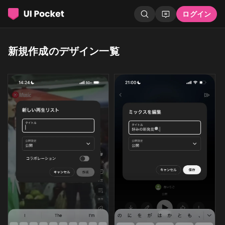
ログイン
新規作成のデザイン一覧