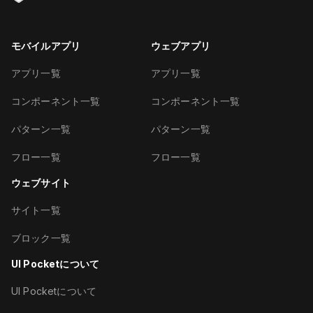
モバイルアプリ
ウェブアプリ
アプリ一覧
アプリ一覧
コンポーネント一覧
コンポーネント一覧
パターン一覧
パターン一覧
フロー一覧
フロー一覧
ウェブサイト
サイト一覧
ブロック一覧
UI Pocketについて
UI Pocketについて