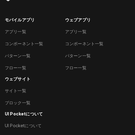
モバイルアプリ
ウェブアプリ
アプリ一覧
アプリ一覧
コンポーネント一覧
コンポーネント一覧
パターン一覧
パターン一覧
フロー一覧
フロー一覧
ウェブサイト
サイト一覧
ブロック一覧
UI Pocketについて
UI Pocketについて