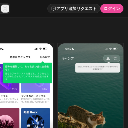
アプリ追加リクエスト
ログイン