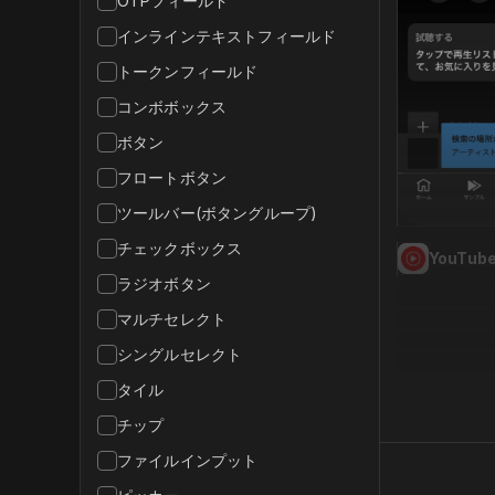
OTPフィールド
インラインテキストフィールド
トークンフィールド
コンボボックス
ボタン
フロートボタン
ツールバー(ボタングループ)
チェックボックス
YouTube
ラジオボタン
マルチセレクト
シングルセレクト
タイル
チップ
ファイルインプット