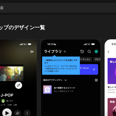
索
ップのデザイン一覧