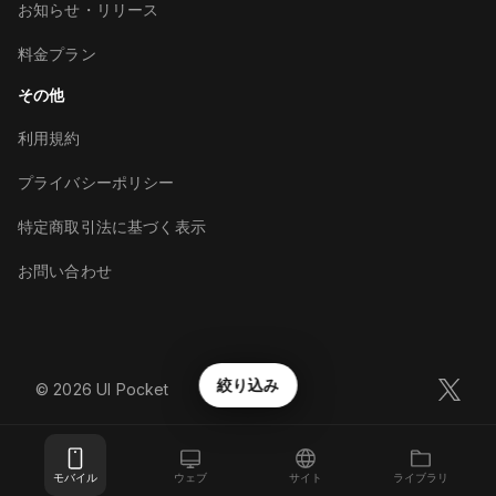
お知らせ・リリース
料金プラン
その他
利用規約
プライバシーポリシー
特定商取引法に基づく表示
お問い合わせ
絞り込み
©︎
2026
UI Pocket
モバイル
ウェブ
サイト
ライブラリ