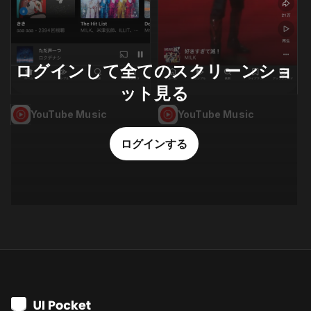
ログインして全てのスクリーンショ
ット見る
YouTube Music
YouTube Music
ログインする