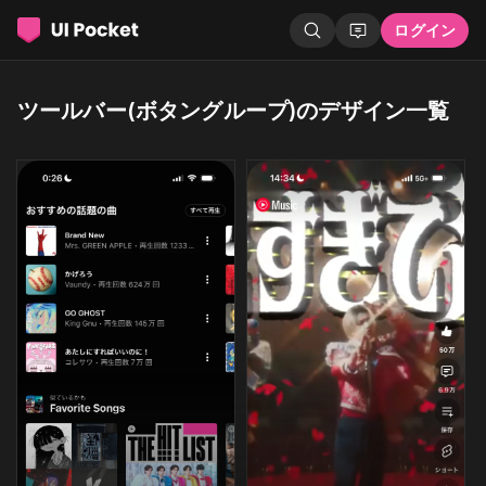
ログイン
ツールバー(ボタングループ)のデザイン一覧