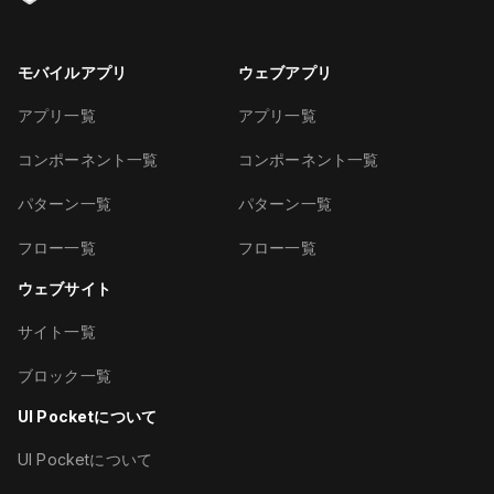
モバイルアプリ
ウェブアプリ
アプリ一覧
アプリ一覧
コンポーネント一覧
コンポーネント一覧
パターン一覧
パターン一覧
フロー一覧
フロー一覧
ウェブサイト
サイト一覧
ブロック一覧
UI Pocketについて
UI Pocketについて