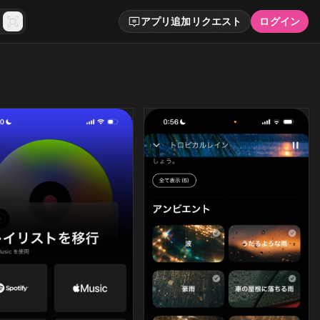
アプリ追加リクエスト
ログイン