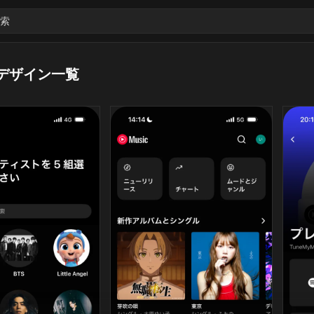
索
デザイン一覧