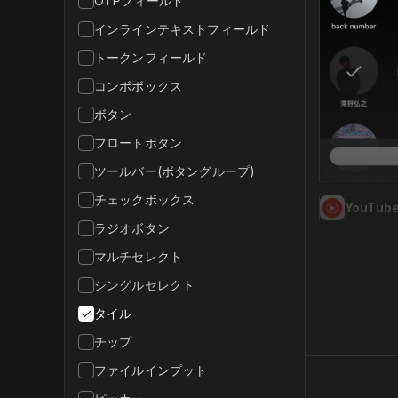
OTPフィールド
インラインテキストフィールド
トークンフィールド
コンボボックス
ボタン
フロートボタン
ツールバー(ボタングループ)
チェックボックス
YouTube
ラジオボタン
マルチセレクト
シングルセレクト
タイル
チップ
ファイルインプット