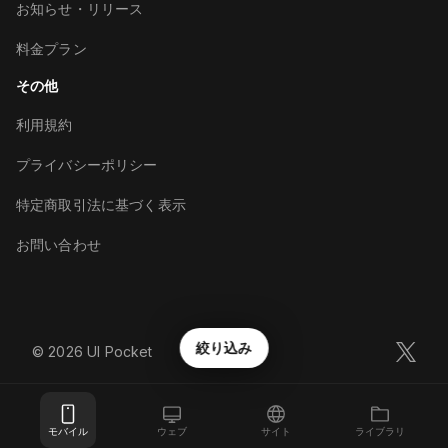
お知らせ・リリース
料金プラン
その他
利用規約
プライバシーポリシー
特定商取引法に基づく表示
お問い合わせ
絞り込み
©︎
2026
UI Pocket
モバイル
ウェブ
サイト
ライブラリ