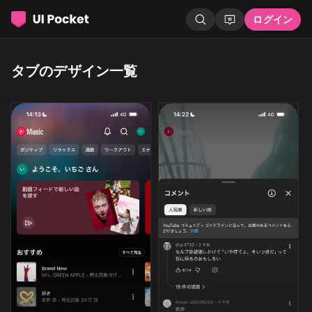
ログイン
タブのデザイン一覧