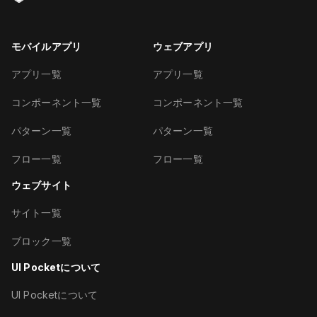
モバイルアプリ
ウェブアプリ
アプリ一覧
アプリ一覧
コンポーネント一覧
コンポーネント一覧
パターン一覧
パターン一覧
フロー一覧
フロー一覧
ウェブサイト
サイト一覧
ブロック一覧
UI Pocketについて
UI Pocketについて