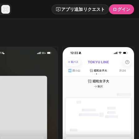
アプリ追加リクエスト
ログイン