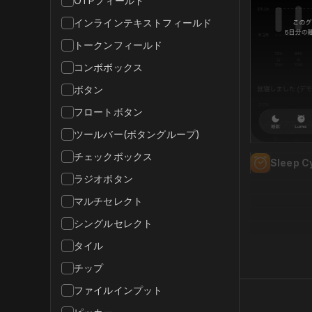
OTPフィールド
インラインテキストフィールド
トークンフィールド
コンボボックス
ボタン
フロートボタン
ツールバー(ボタングループ)
チェックボックス
Sleep C
ラジオボタン
マルチセレクト
シングルセレクト
タイル
チップ
ファイルインプット