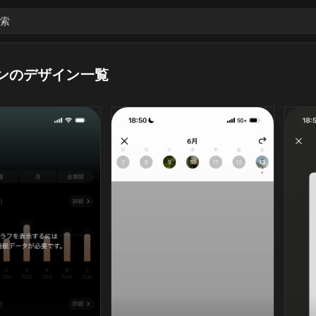
索
ンのデザイン一覧