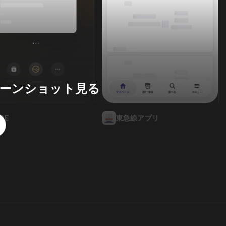
ーンショット見る
IDE
東急線アプリ