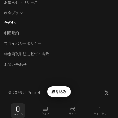
お知らせ・リリース
料金プラン
その他
利用規約
プライバシーポリシー
特定商取引法に基づく表示
お問い合わせ
絞り込み
©︎
2026
UI Pocket
モバイル
ウェブ
サイト
ライブラリ