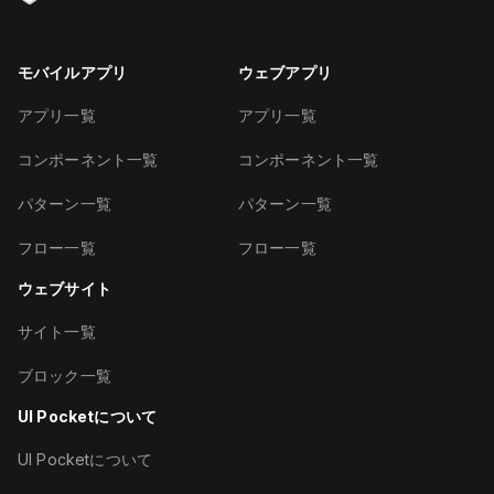
モバイルアプリ
ウェブアプリ
アプリ一覧
アプリ一覧
コンポーネント一覧
コンポーネント一覧
パターン一覧
パターン一覧
フロー一覧
フロー一覧
ウェブサイト
サイト一覧
ブロック一覧
UI Pocketについて
UI Pocketについて