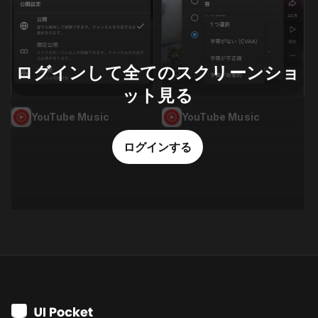
ログインして全てのスクリーンショ
ット見る
YouTube Music
YouTube Music
ログインする