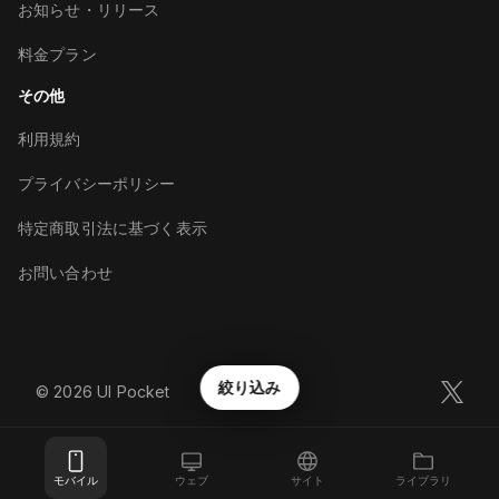
お知らせ・リリース
料金プラン
その他
利用規約
プライバシーポリシー
特定商取引法に基づく表示
お問い合わせ
絞り込み
©︎
2026
UI Pocket
モバイル
ウェブ
サイト
ライブラリ