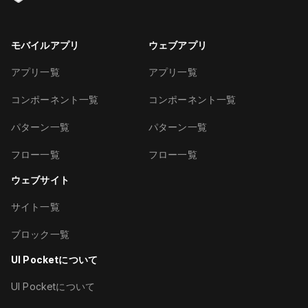
モバイルアプリ
ウェブアプリ
アプリ一覧
アプリ一覧
コンポーネント一覧
コンポーネント一覧
パターン一覧
パターン一覧
フロー一覧
フロー一覧
ウェブサイト
サイト一覧
ブロック一覧
UI Pocketについて
UI Pocketについて