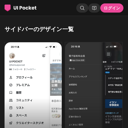
ログイン
サイドバーのデザイン一覧