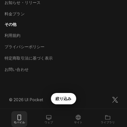
お知らせ・リリース
料金プラン
その他
利用規約
プライバシーポリシー
特定商取引法に基づく表示
お問い合わせ
絞り込み
©︎
2026
UI Pocket
モバイル
ウェブ
サイト
ライブラリ