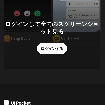
ログインして全てのスクリーンショ
ット見る
Sleep Cycle
カカオトーク
ログインする