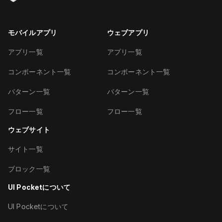
モバイルアプリ
ウェブアプリ
アプリ一覧
アプリ一覧
コンポーネント一覧
コンポーネント一覧
パターン一覧
パターン一覧
フロー一覧
フロー一覧
ウェブサイト
サイト一覧
ブロック一覧
UI Pocketについて
UI Pocketについて