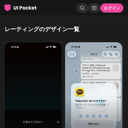
ログイン
レーティングのデザイン一覧