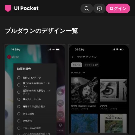
ログイン
プルダウンのデザイン一覧