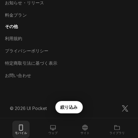
お知らせ・リリース
料金プラン
その他
利用規約
プライバシーポリシー
特定商取引法に基づく表示
お問い合わせ
絞り込み
©︎
2026
UI Pocket
モバイル
ウェブ
サイト
ライブラリ