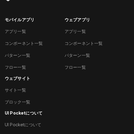
モバイルアプリ
ウェブアプリ
アプリ一覧
アプリ一覧
コンポーネント一覧
コンポーネント一覧
パターン一覧
パターン一覧
フロー一覧
フロー一覧
ウェブサイト
サイト一覧
ブロック一覧
UI Pocketについて
UI Pocketについて