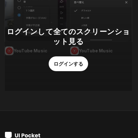
ログインして全てのスクリーンショ
ット見る
YouTube Music
YouTube Music
ログインする