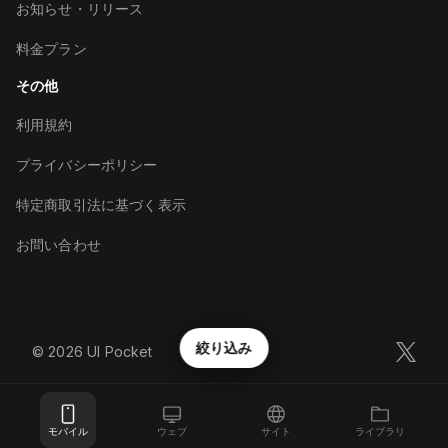
お知らせ・リリース
料金プラン
その他
利用規約
プライバシーポリシー
特定商取引法に基づく表示
お問い合わせ
絞り込み
©︎
2026
UI Pocket
モバイル
ウェブ
サイト
ライブラリ