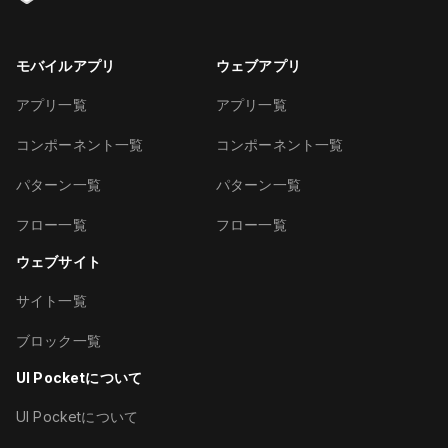
モバイルアプリ
ウェブアプリ
アプリ一覧
アプリ一覧
コンポーネント一覧
コンポーネント一覧
パターン一覧
パターン一覧
フロー一覧
フロー一覧
ウェブサイト
サイト一覧
ブロック一覧
UI Pocketについて
UI Pocketについて