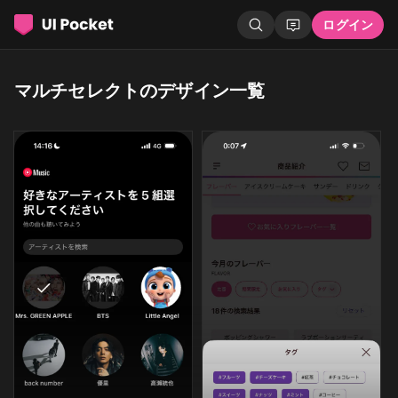
ログイン
マルチセレクトのデザイン一覧