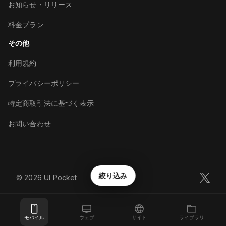
お知らせ・リリース
料金プラン
その他
利用規約
プライバシーポリシー
特定商取引法に基づく表示
お問い合わせ
絞り込み
©︎
2026
UI Pocket
モバイル
ウェブ
サイト
ライブラリ