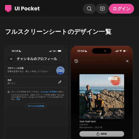
ログイン
フルスクリーンシートのデザイン一覧