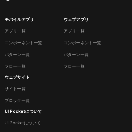
モバイルアプリ
ウェブアプリ
アプリ一覧
アプリ一覧
コンポーネント一覧
コンポーネント一覧
パターン一覧
パターン一覧
フロー一覧
フロー一覧
ウェブサイト
サイト一覧
ブロック一覧
UI Pocketについて
UI Pocketについて