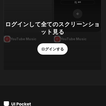
ログインして全てのスクリーンショ
ット見る
YouTube Music
YouTube Music
ログインする