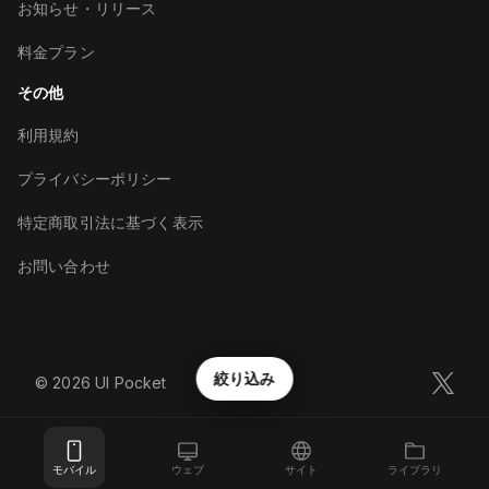
お知らせ・リリース
料金プラン
その他
利用規約
プライバシーポリシー
特定商取引法に基づく表示
お問い合わせ
絞り込み
©︎
2026
UI Pocket
モバイル
ウェブ
サイト
ライブラリ