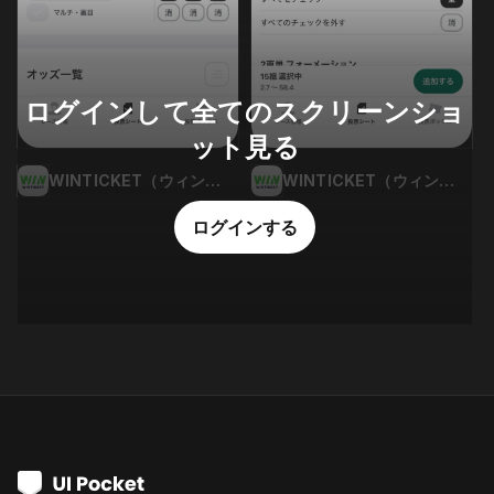
ログインして全てのスクリーンショ
ット見る
WINTICKET（ウィンチケット）
WINTICKET（ウィンチケット）
ログインする