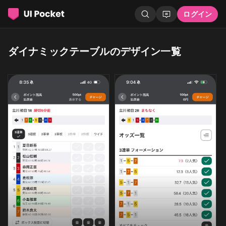
ログイン
ダイナミックテーブルのデザイン一覧