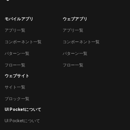
モバイルアプリ
ウェブアプリ
アプリ一覧
アプリ一覧
コンポーネント一覧
コンポーネント一覧
パターン一覧
パターン一覧
フロー一覧
フロー一覧
ウェブサイト
サイト一覧
ブロック一覧
UI Pocketについて
UI Pocketについて