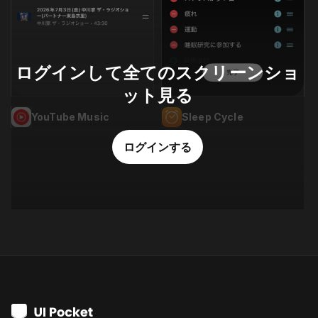
ログインして全てのスクリーンショ
ット見る
YouTube Music
Sleep Cycle
ログインする