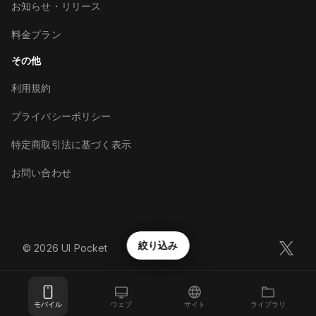
お知らせ・リリース
料金プラン
その他
利用規約
プライバシーポリシー
特定商取引法に基づく表示
お問い合わせ
絞り込み
©︎
2026
UI Pocket
モバイル
ウェブ
サイト
ライブラリ