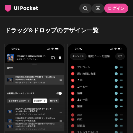
ログイン
ドラッグ&ドロップのデザイン一覧