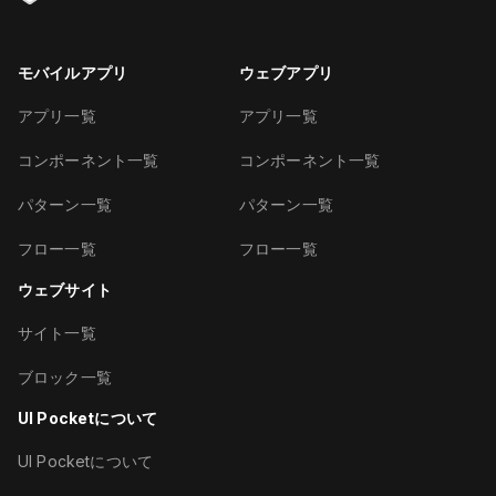
モバイルアプリ
ウェブアプリ
アプリ一覧
アプリ一覧
コンポーネント一覧
コンポーネント一覧
パターン一覧
パターン一覧
フロー一覧
フロー一覧
ウェブサイト
サイト一覧
ブロック一覧
UI Pocketについて
UI Pocketについて