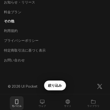
お知らせ・リリース
料金プラン
その他
利用規約
プライバシーポリシー
特定商取引法に基づく表示
お問い合わせ
絞り込み
©︎
2026
UI Pocket
モバイル
ウェブ
サイト
ライブラリ