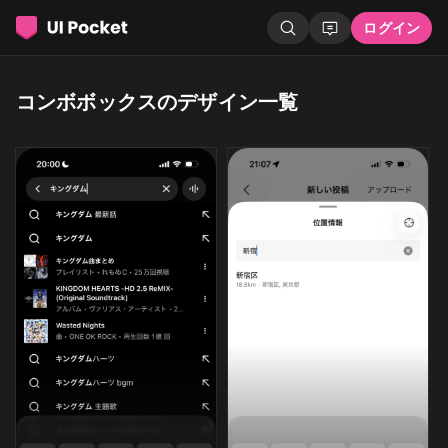
ログイン
コンボボックスのデザイン一覧