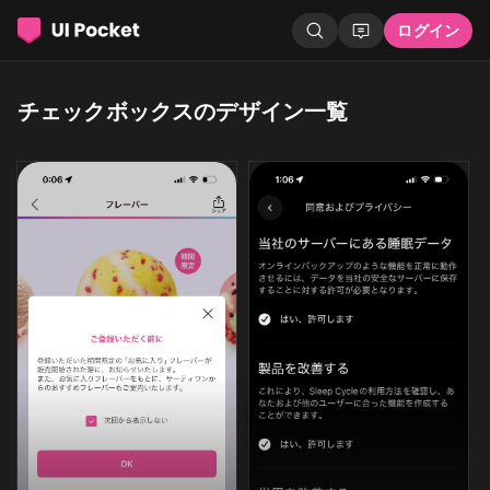
ログイン
チェックボックスのデザイン一覧