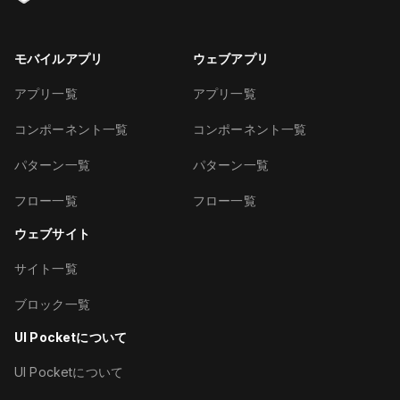
モバイルアプリ
ウェブアプリ
アプリ一覧
アプリ一覧
コンポーネント一覧
コンポーネント一覧
パターン一覧
パターン一覧
フロー一覧
フロー一覧
ウェブサイト
サイト一覧
ブロック一覧
UI Pocketについて
UI Pocketについて