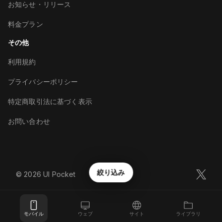
お知らせ・リリース
料金プラン
その他
利用規約
プライバシーポリシー
特定商取引法に基づく表示
お問い合わせ
絞り込み
©︎
2026
UI Pocket
モバイル
ウェブ
サイト
ライブラリ