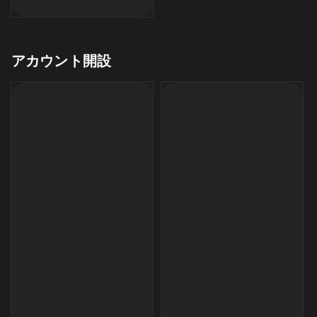
アカウント開設