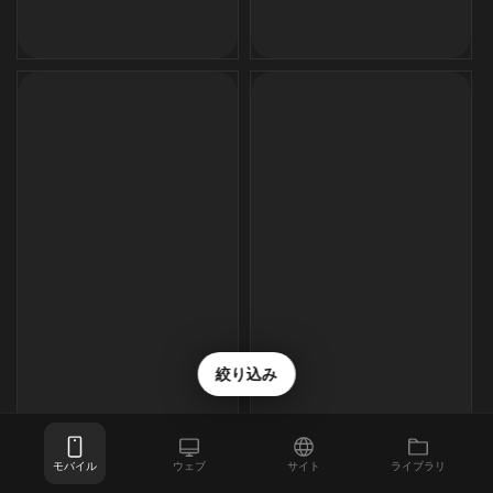
絞り込み
モバイル
ウェブ
サイト
ライブラリ