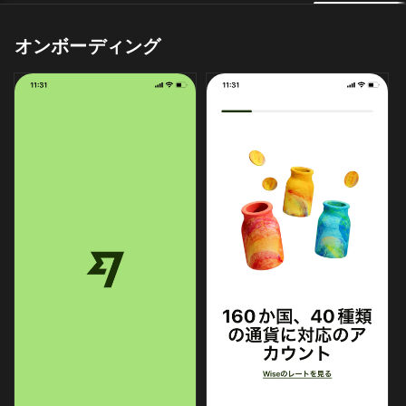
オンボーディング