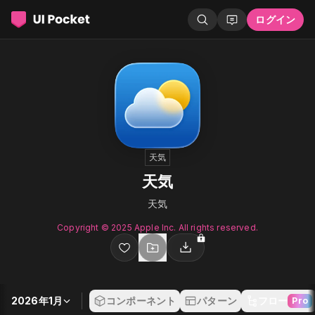
ログイン
天気
天気
天気
Copyright © 2025 Apple Inc. All rights reserved.
2026年1月
コンポーネント
パターン
フロー
Pro