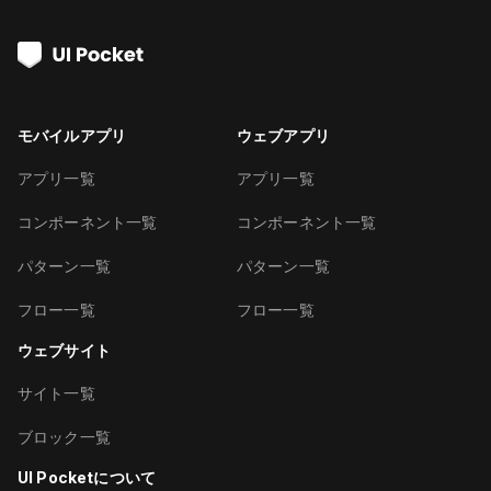
モバイルアプリ
ウェブアプリ
アプリ一覧
アプリ一覧
コンポーネント一覧
コンポーネント一覧
パターン一覧
パターン一覧
フロー一覧
フロー一覧
ウェブサイト
サイト一覧
ブロック一覧
UI Pocketについて