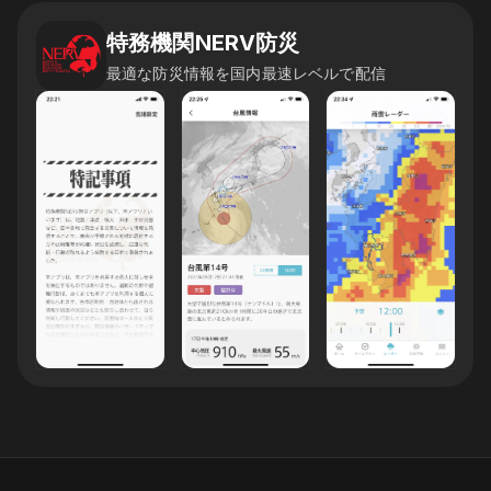
特務機関NERV防災
最適な防災情報を国内最速レベルで配信