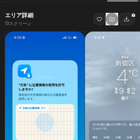
エリア詳細
13
スクリーン