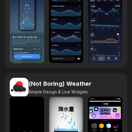
(Not Boring) Weather
Simple Design & Live Widgets