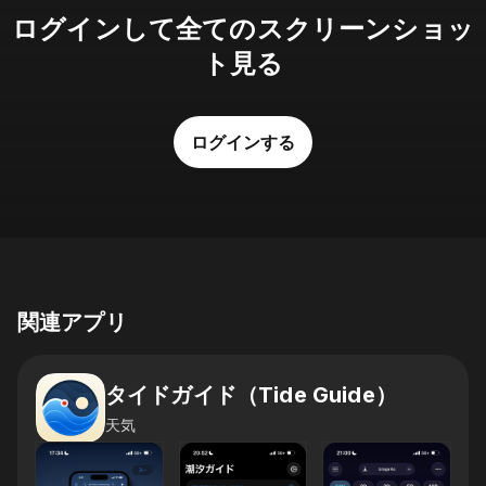
ログインして全てのスクリーンショッ
ト見る
ログインする
関連アプリ
タイドガイド（Tide Guide）
天気