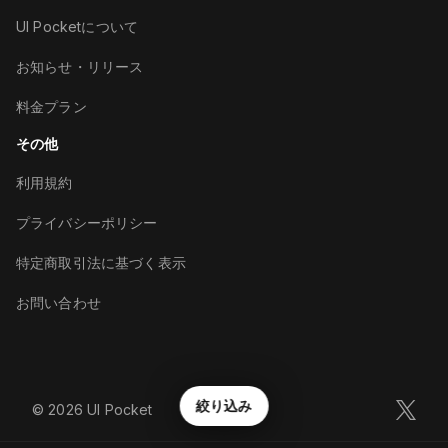
UI Pocketについて
お知らせ・リリース
料金プラン
その他
利用規約
プライバシーポリシー
特定商取引法に基づく表示
お問い合わせ
絞り込み
©︎
2026
UI Pocket