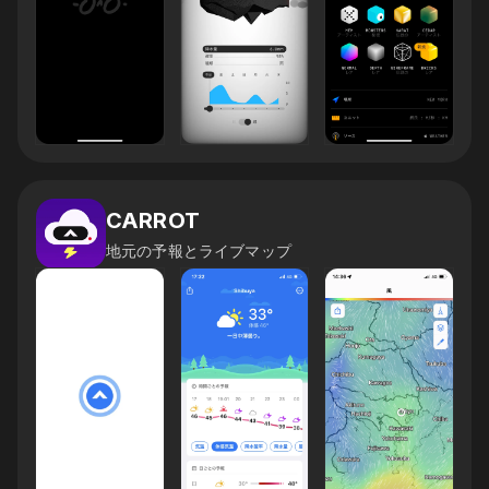
CARROT
地元の予報とライブマップ