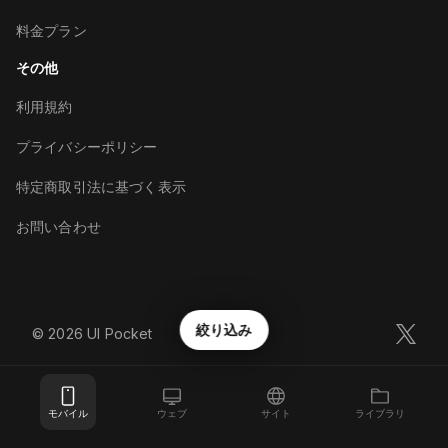
料金プラン
その他
利用規約
プライバシーポリシー
特定商取引法に基づく表示
お問い合わせ
絞り込み
©︎
2026
UI Pocket
モバイル
ウェブ
サイト
ライブラリ