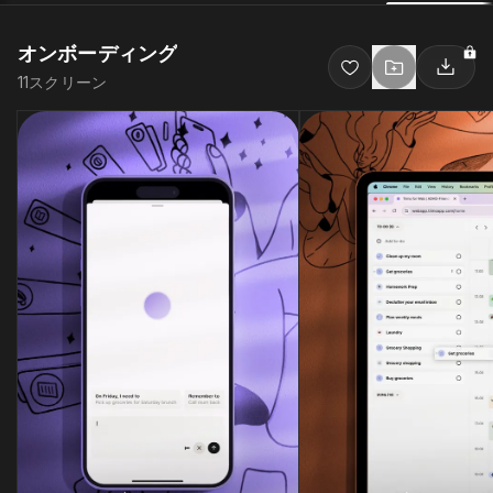
オンボーディング
11
スクリーン