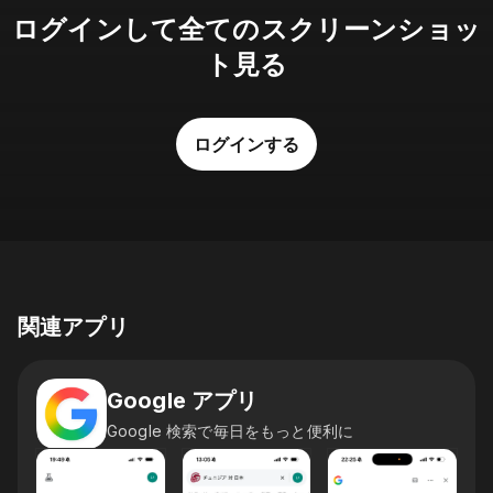
ログインして全てのスクリーンショッ
ト見る
ログインする
関連アプリ
Google アプリ
Google 検索で毎日をもっと便利に