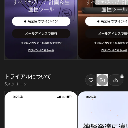
トライアルについて
5
スクリーン