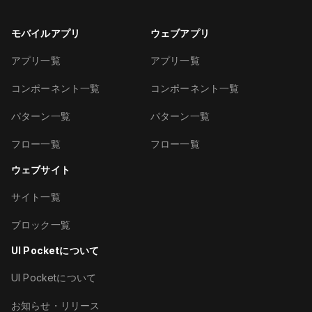
モバイルアプリ
ウェブアプリ
アプリ一覧
アプリ一覧
コンポーネント一覧
コンポーネント一覧
パターン一覧
パターン一覧
フロー一覧
フロー一覧
ウェブサイト
サイト一覧
ブロック一覧
UI Pocketについて
UI Pocketについて
お知らせ・リリース