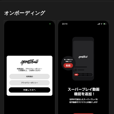
オンボーディング