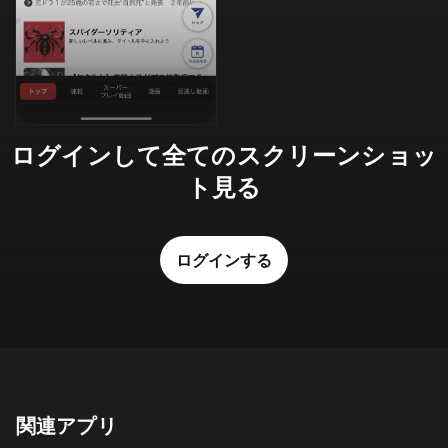
ログインして全てのスクリーンショッ
ト見る
ログインする
関連アプリ