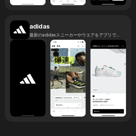
adidas
最新のadidasスニーカーやウエアをアプリで注文