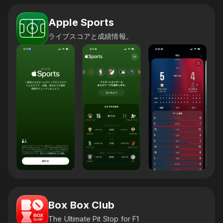
Apple Sports
ライブスコアと成績情報。
Box Box Club
The Ultimate Pit Stop for F1