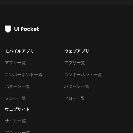
モバイルアプリ
ウェブアプリ
アプリ一覧
アプリ一覧
コンポーネント一覧
コンポーネント一覧
パターン一覧
パターン一覧
フロー一覧
フロー一覧
ウェブサイト
サイト一覧
ブロック一覧