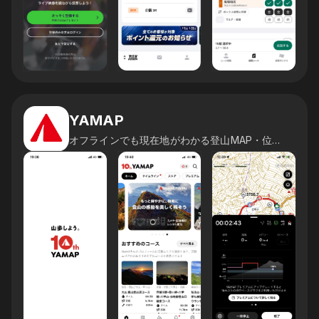
YAMAP
オフラインでも現在地がわかる登山MAP・位置情報アプリ