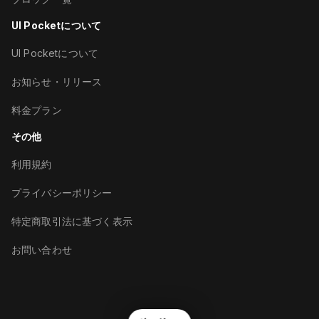
UI Pocketについて
UI Pocketについて
お知らせ・リリース
料金プラン
その他
利用規約
プライバシーポリシー
特定商取引法に基づく表示
お問い合わせ