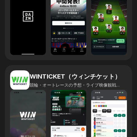
WINTICKET（ウィンチケット）
競輪・オートレースの予想・ライブ映像観戦・投票が可能なアプリ