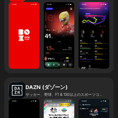
DAZN (ダゾーン)
サッカー、野球、F1 & 130以上のスポーツコンテ