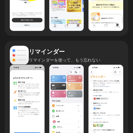
リマインダー
リマインダーを使って、もう忘れない