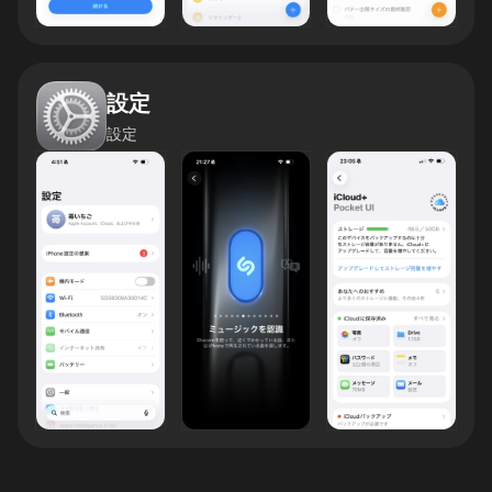
設定
設定