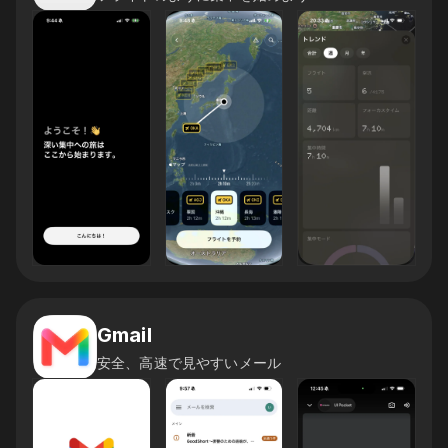
Gmail
安全、高速で見やすいメール