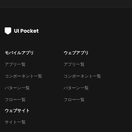
モバイルアプリ
ウェブアプリ
アプリ一覧
アプリ一覧
コンポーネント一覧
コンポーネント一覧
パターン一覧
パターン一覧
フロー一覧
フロー一覧
ウェブサイト
サイト一覧