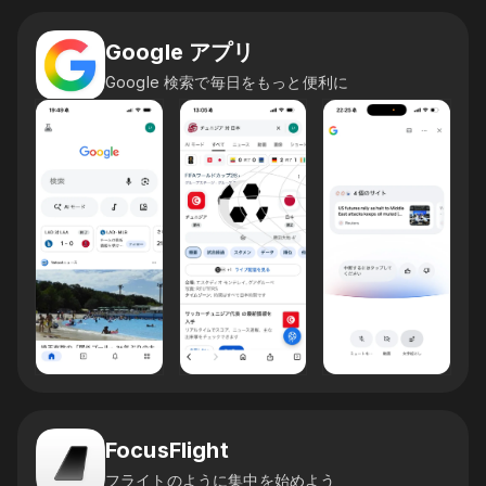
Google アプリ
Google 検索で毎日をもっと便利に
FocusFlight
フライトのように集中を始めよう