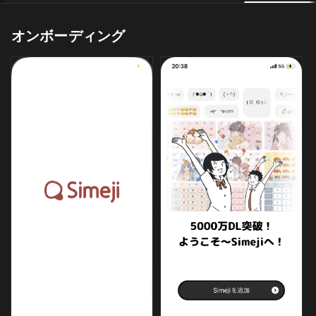
オンボーディング