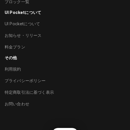
ブロック一覧
UI Pocketについて
UI Pocketについて
お知らせ・リリース
料金プラン
その他
利用規約
プライバシーポリシー
特定商取引法に基づく表示
お問い合わせ