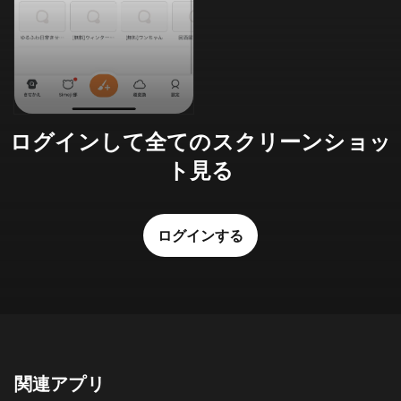
ログインして全てのスクリーンショッ
ト見る
ログインする
関連アプリ