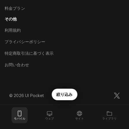
料金プラン
その他
利用規約
プライバシーポリシー
特定商取引法に基づく表示
お問い合わせ
絞り込み
©︎
2026
UI Pocket
モバイル
ウェブ
サイト
ライブラリ