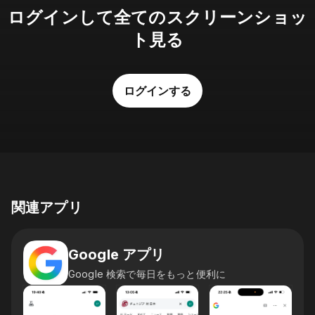
ログインして全てのスクリーンショッ
ト見る
ログインする
関連アプリ
Google アプリ
Google 検索で毎日をもっと便利に