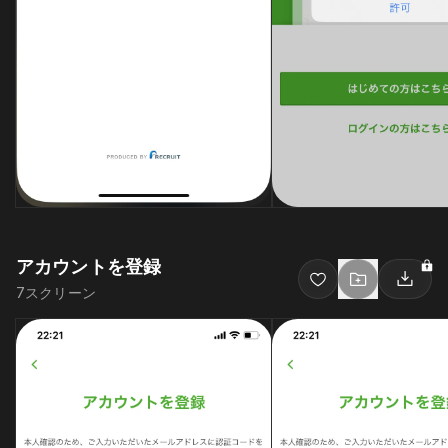
アカウントを登録
7
スクリーン