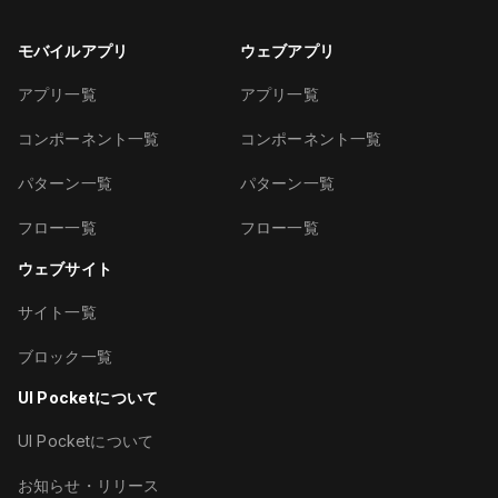
モバイルアプリ
ウェブアプリ
アプリ一覧
アプリ一覧
コンポーネント一覧
コンポーネント一覧
パターン一覧
パターン一覧
フロー一覧
フロー一覧
ウェブサイト
サイト一覧
ブロック一覧
UI Pocketについて
UI Pocketについて
お知らせ・リリース