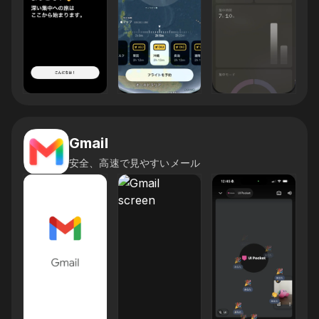
Gmail
安全、高速で見やすいメール