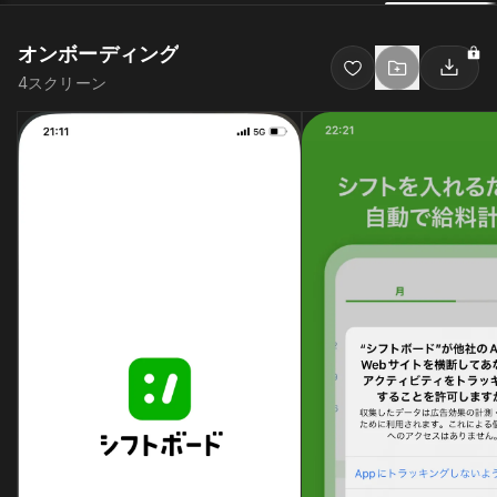
オンボーディング
4
スクリーン