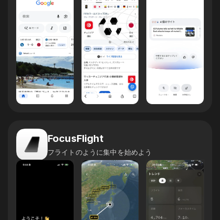
FocusFlight
フライトのように集中を始めよう