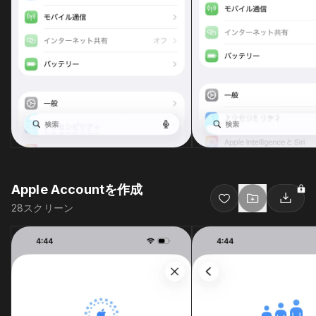
Apple Accountを作成
28
スクリーン