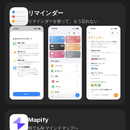
リマインダー
リマインダーを使って、もう忘れない
Mapify
何でもAI マインドマップへ