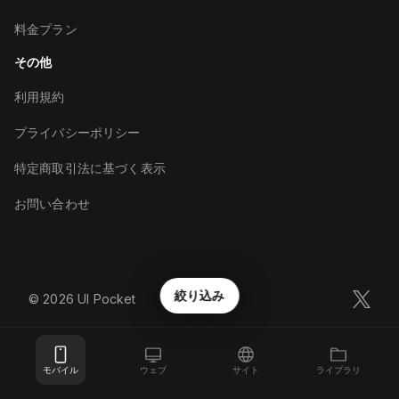
料金プラン
その他
利用規約
プライバシーポリシー
特定商取引法に基づく表示
お問い合わせ
絞り込み
©︎
2026
UI Pocket
モバイル
ウェブ
サイト
ライブラリ