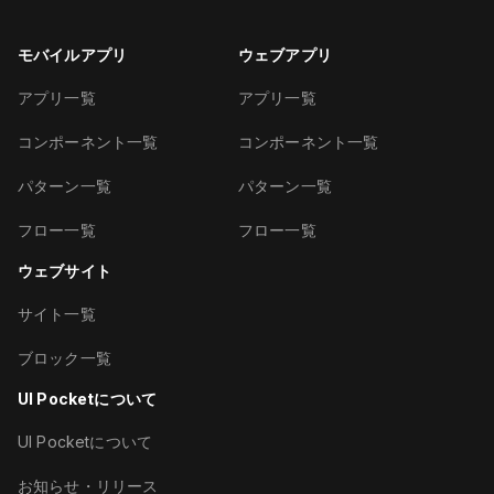
モバイルアプリ
ウェブアプリ
アプリ一覧
アプリ一覧
コンポーネント一覧
コンポーネント一覧
パターン一覧
パターン一覧
フロー一覧
フロー一覧
ウェブサイト
サイト一覧
ブロック一覧
UI Pocketについて
UI Pocketについて
お知らせ・リリース