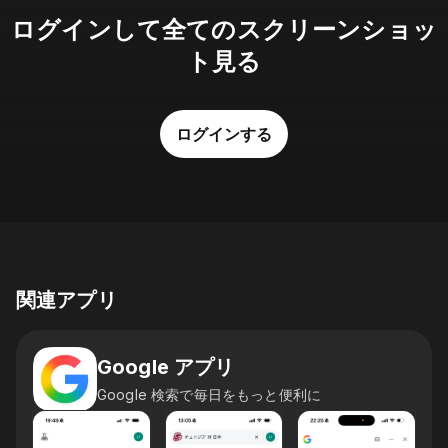
ログインして全てのスクリーンショッ
ト見る
ログインする
関連アプリ
Google アプリ
Google 検索で毎日をもっと便利に