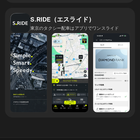
S.RIDE（エスライド）
東京のタクシー配車はアプリでワンスライド