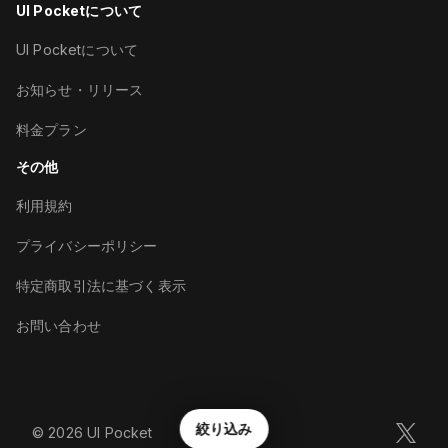
UI Pocketについて
UI Pocketについて
お知らせ・リリース
料金プラン
その他
利用規約
プライバシーポリシー
特定商取引法に基づく表示
お問い合わせ
絞り込み
©︎
2026
UI Pocket