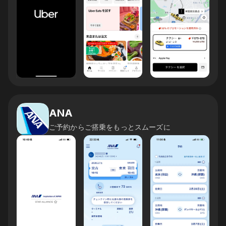
ANA
ご予約からご搭乗をもっとスムーズに