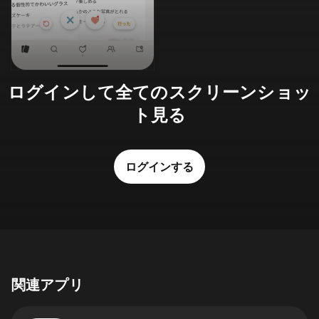
ログインして全てのスクリーンショッ
ト見る
ログインする
関連アプリ