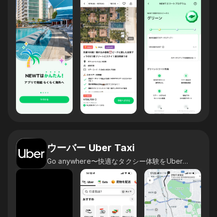
ウーバー Uber Taxi
Go anywhere〜快適なタクシー体験をUberアプリで