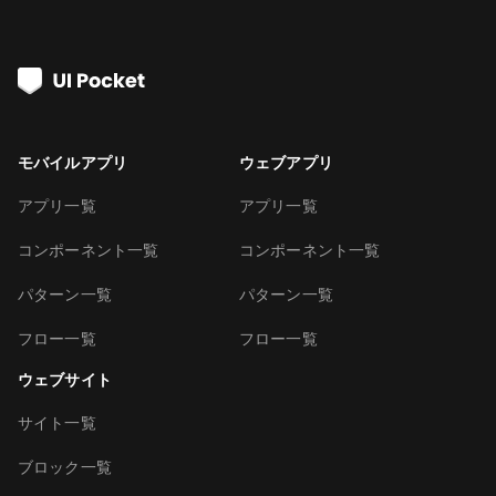
モバイルアプリ
ウェブアプリ
アプリ一覧
アプリ一覧
コンポーネント一覧
コンポーネント一覧
パターン一覧
パターン一覧
フロー一覧
フロー一覧
ウェブサイト
サイト一覧
ブロック一覧