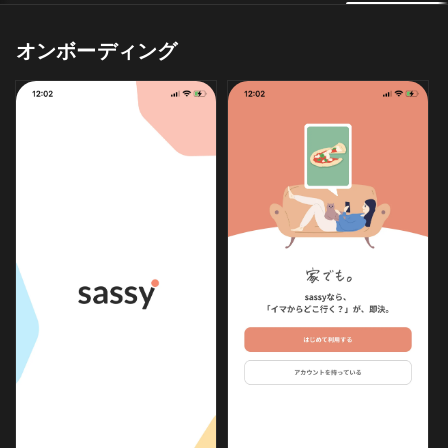
オンボーディング