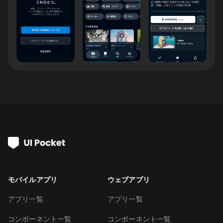
モバイルアプリ
ウェブアプリ
アプリ一覧
アプリ一覧
コンポーネント一覧
コンポーネント一覧