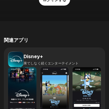
関連アプリ
Disney+
果てしなく続くエンターテイメント