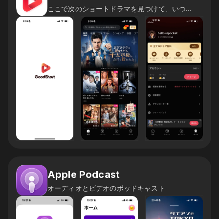
ここで次のショートドラマを見つけて、いつでも楽しもう！
Apple Podcast
オーディオとビデオのポッドキャスト