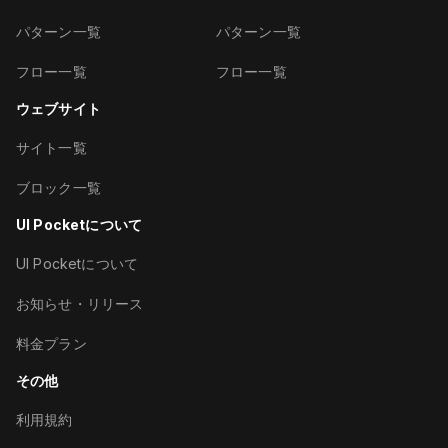
パターン一覧
パターン一覧
フロー一覧
フロー一覧
ウェブサイト
サイト一覧
ブロック一覧
UI Pocketについて
UI Pocketについて
お知らせ・リリース
料金プラン
その他
利用規約