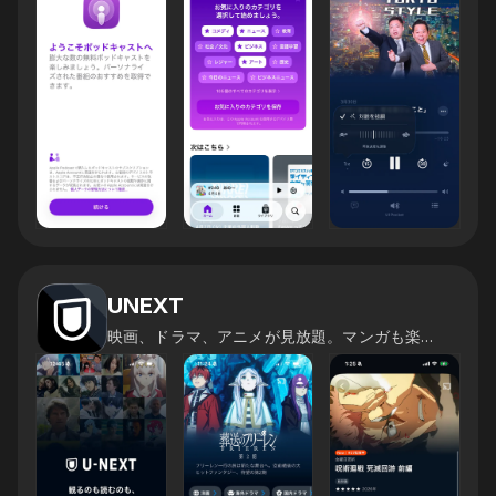
UNEXT
映画、ドラマ、アニメが見放題。マンガも楽しめる！