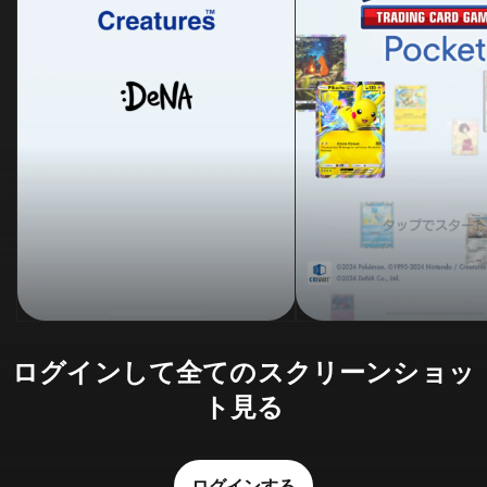
ログインして全てのスクリーンショッ
ト見る
ログインする