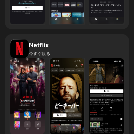
Netflix
今すぐ観る