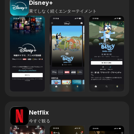
Disney+
果てしなく続くエンターテイメント
Netflix
今すぐ観る