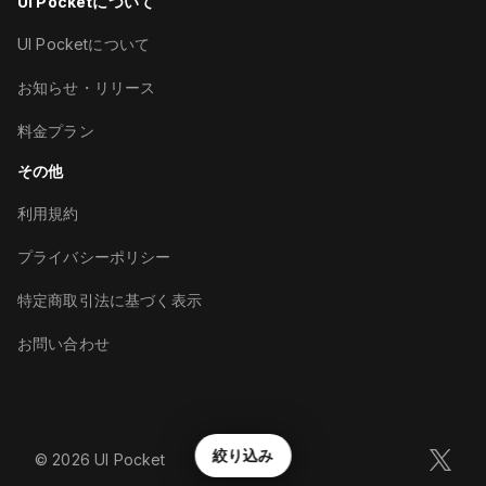
UI Pocketについて
UI Pocketについて
お知らせ・リリース
料金プラン
その他
利用規約
プライバシーポリシー
特定商取引法に基づく表示
お問い合わせ
絞り込み
©︎
2026
UI Pocket