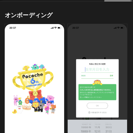
オンボーディング