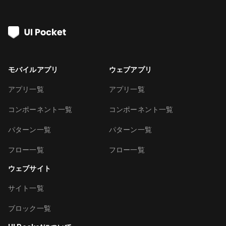
モバイルアプリ
ウェブアプリ
アプリ一覧
アプリ一覧
コンポーネント一覧
コンポーネント一覧
パターン一覧
パターン一覧
フロー一覧
フロー一覧
ウェブサイト
サイト一覧
ブロック一覧