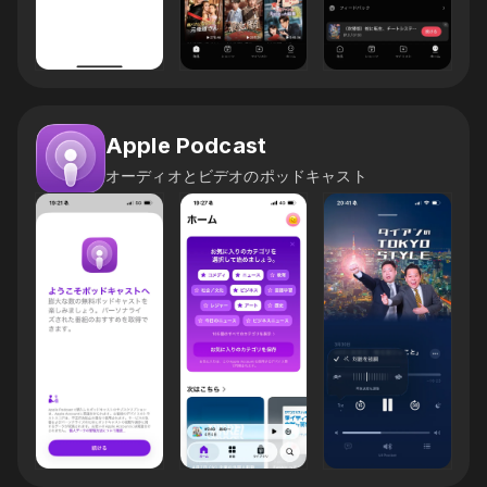
Apple Podcast
オーディオとビデオのポッドキャスト