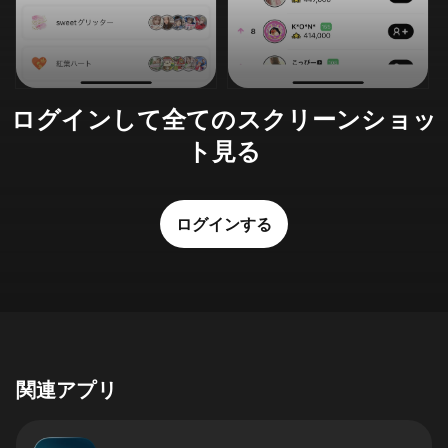
ログインして全てのスクリーンショッ
ト見る
ログインする
関連アプリ