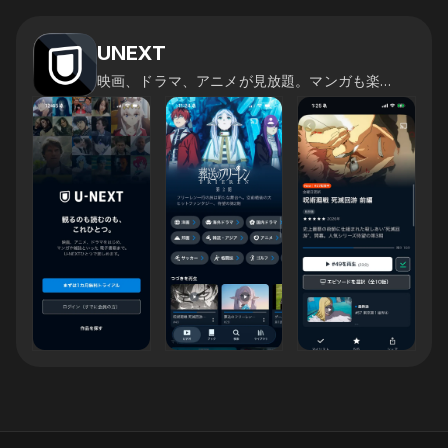
UNEXT
映画、ドラマ、アニメが見放題。マンガも楽しめる！