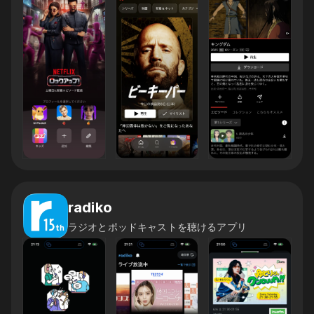
radiko
ラジオとポッドキャストを聴けるアプリ