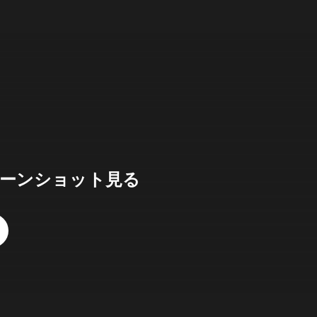
ーンショット見る