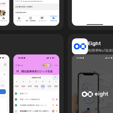
Eight
利用率No.1名