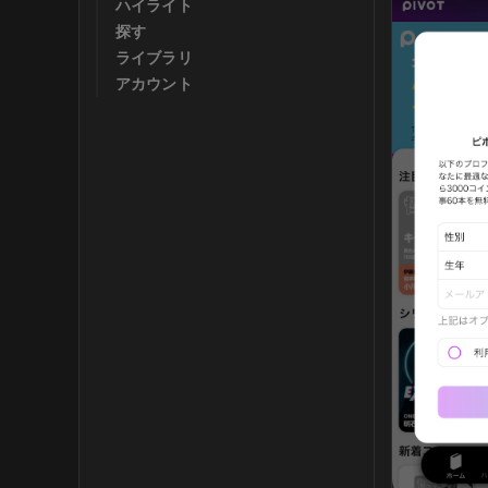
ハイライト
探す
ライブラリ
アカウント