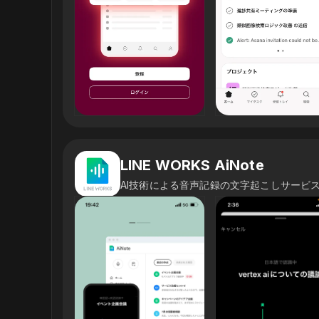
LINE WORKS AiNote
AI技術による音声記録の文字起こしサービ