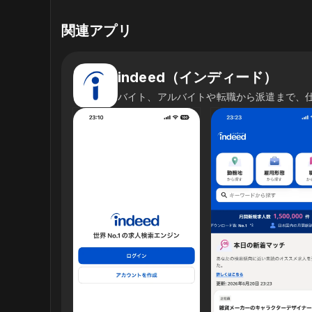
関連アプリ
indeed（インディード）
バイト、アルバイトや転職から派遣まで、