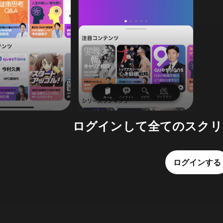
ログインして全てのスクリ
ログインする