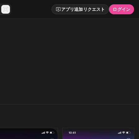
アプリ追加リクエスト
ログイン