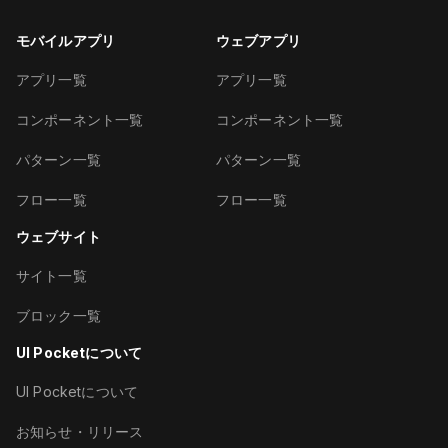
モバイルアプリ
ウェブアプリ
アプリ一覧
アプリ一覧
コンポーネント一覧
コンポーネント一覧
パターン一覧
パターン一覧
フロー一覧
フロー一覧
ウェブサイト
サイト一覧
ブロック一覧
UI Pocketについて
UI Pocketについて
お知らせ・リリース