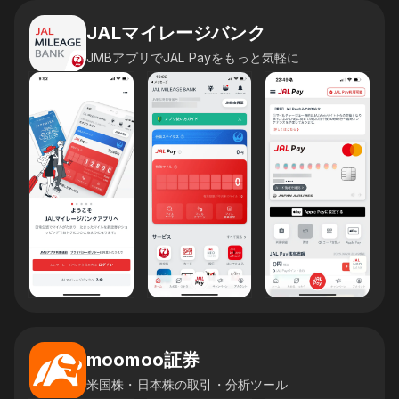
JALマイレージバンク
JMBアプリでJAL Payをもっと気軽に
moomoo証券
米国株・日本株の取引・分析ツール