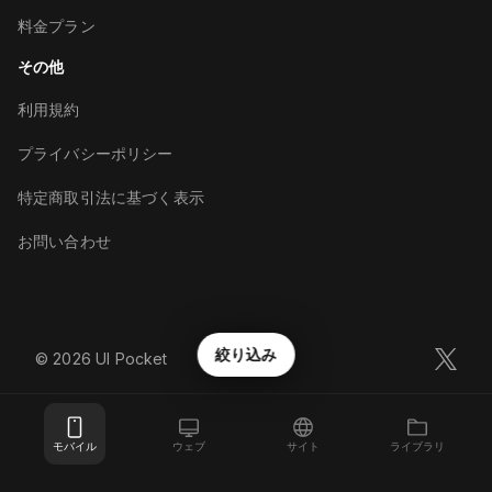
料金プラン
その他
利用規約
プライバシーポリシー
特定商取引法に基づく表示
お問い合わせ
絞り込み
©︎
2026
UI Pocket
モバイル
ウェブ
サイト
ライブラリ