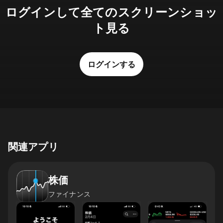
ログインして全てのスクリーンショッ
ト見る
ログインする
関連アプリ
株価
ファイナンス