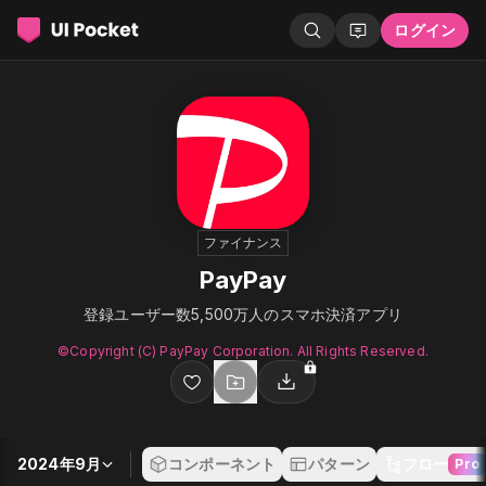
ログイン
ファイナンス
PayPay
登録ユーザー数5,500万人のスマホ決済アプリ
©︎Copyright (C) PayPay Corporation. All Rights Reserved.
2024年9月
コンポーネント
パターン
フロー
Pro