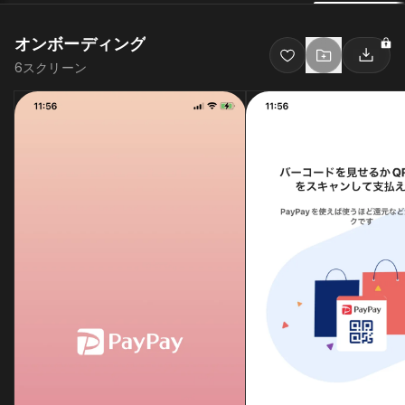
オンボーディング
6
スクリーン