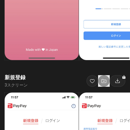
新規登録
3
スクリーン